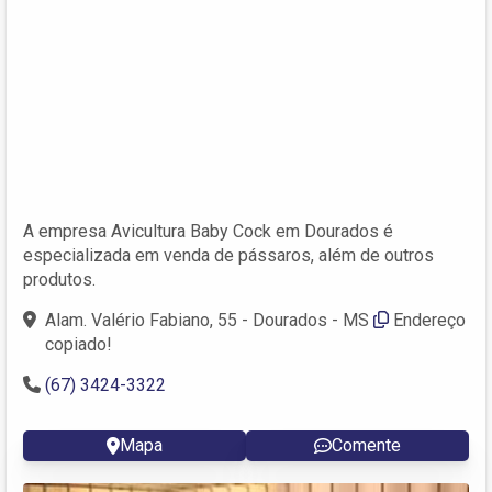
A empresa Avicultura Baby Cock em Dourados é
especializada em venda de pássaros, além de outros
produtos.
Alam. Valério Fabiano, 55 - Dourados - MS
Endereço
copiado!
(67) 3424-3322
Mapa
Comente