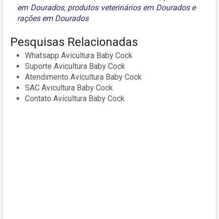
em Dourados
,
produtos veterinários em Dourados
e
rações em Dourados
Pesquisas Relacionadas
Whatsapp Avicultura Baby Cock
Suporte Avicultura Baby Cock
Atendimento Avicultura Baby Cock
SAC Avicultura Baby Cock
Contato Avicultura Baby Cock