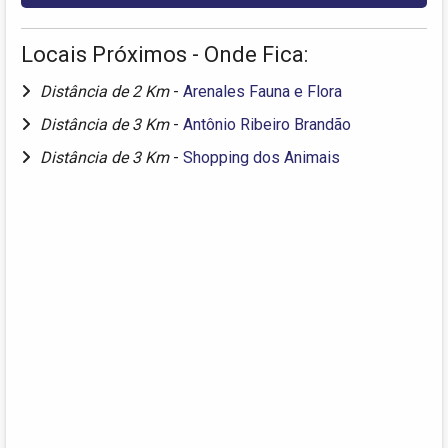
Locais Próximos - Onde Fica:
Distância de 2 Km
-
Arenales Fauna e Flora
Distância de 3 Km
-
Antônio Ribeiro Brandão
Distância de 3 Km
-
Shopping dos Animais