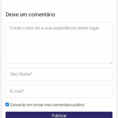
Deixe um comentário
Concordo em tornar meu comentário público