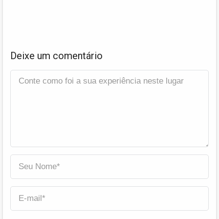
Deixe um comentário