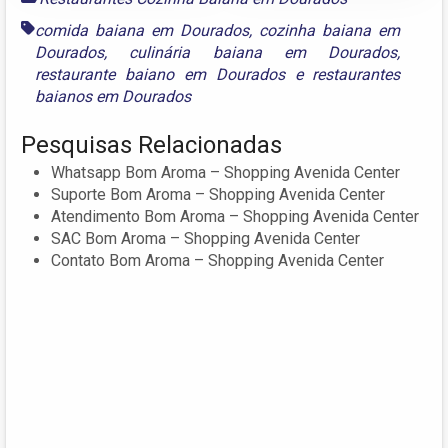
comida baiana em Dourados
,
cozinha baiana em
Dourados
,
culinária baiana em Dourados
,
restaurante baiano em Dourados
e
restaurantes
baianos em Dourados
Pesquisas Relacionadas
Whatsapp Bom Aroma – Shopping Avenida Center
Suporte Bom Aroma – Shopping Avenida Center
Atendimento Bom Aroma – Shopping Avenida Center
SAC Bom Aroma – Shopping Avenida Center
Contato Bom Aroma – Shopping Avenida Center