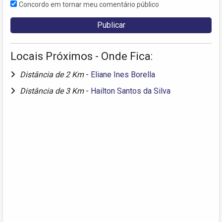
Concordo em tornar meu comentário público
Locais Próximos - Onde Fica:
Distância de 2 Km
-
Eliane Ines Borella
Distância de 3 Km
-
Hailton Santos da Silva