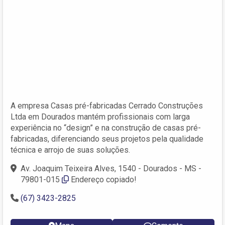
A empresa Casas pré-fabricadas Cerrado Construções
Ltda em Dourados mantém profissionais com larga
experiência no “design” e na construção de casas pré-
fabricadas, diferenciando seus projetos pela qualidade
técnica e arrojo de suas soluções.
Av. Joaquim Teixeira Alves, 1540 - Dourados - MS -
79801-015
Endereço copiado!
(67) 3423-2825