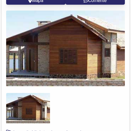
Mapa
Comente