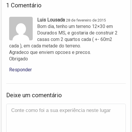
1 Comentário
Luis Lousada
28 de fevereiro de 2015
Bom dia, tenho um terreno 12×30 em
Dourados MS, e gostaria de construir 2
casas com 2 quartos cada ( +- 60m2
cada ), em cada metade do terreno.
Agradeco que enviem opcoes e precos.
Obrigado
Responder
Deixe um comentário