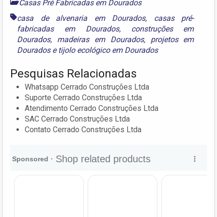
Casas Pré Fabricadas em Dourados
casa de alvenaria em Dourados
,
casas pré-
fabricadas em Dourados
,
construções em
Dourados
,
madeiras em Dourados
,
projetos em
Dourados
e
tijolo ecológico em Dourados
Pesquisas Relacionadas
Whatsapp Cerrado Construções Ltda
Suporte Cerrado Construções Ltda
Atendimento Cerrado Construções Ltda
SAC Cerrado Construções Ltda
Contato Cerrado Construções Ltda