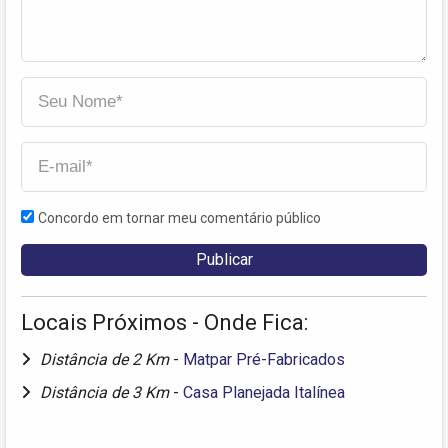
Concordo em tornar meu comentário público
Locais Próximos - Onde Fica:
Distância de 2 Km
-
Matpar Pré-Fabricados
Distância de 3 Km
-
Casa Planejada Italínea