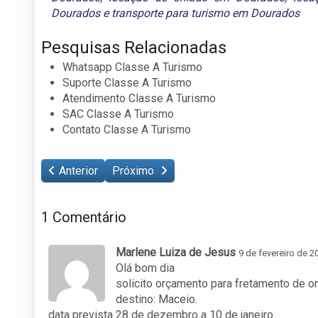
Dourados
e
transporte para turismo em Dourados
Pesquisas Relacionadas
Whatsapp Classe A Turismo
Suporte Classe A Turismo
Atendimento Classe A Turismo
SAC Classe A Turismo
Contato Classe A Turismo
Anterior
Próximo
1 Comentário
Marlene Luiza de Jesus
9 de fevereiro de 2
Olá bom dia
solicito orçamento para fretamento de o
destino: Maceio.
data prevista 28 de dezembro a 10 de janeiro.