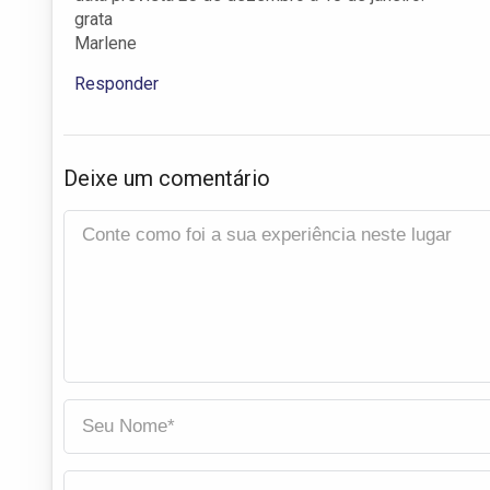
grata
Marlene
Responder
Deixe um comentário