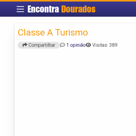
Encontra
Dourados
Classe A Turismo
Compartilhar
1 opinião
Visitas: 389