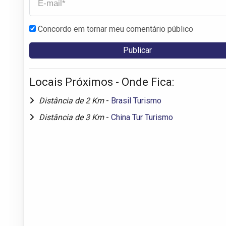
Concordo em tornar meu comentário público
Locais Próximos - Onde Fica:
Distância de 2 Km
-
Brasil Turismo
Distância de 3 Km
-
China Tur Turismo