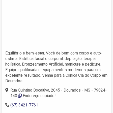
Equilíbrio e bem-estar. Você de bem com corpo e auto-
estima. Estética facial e corporal, depilação, terapia
holística. Bronzeamento Artificial, manicure e pedicure.
Equipe qualificada e equipamentos modernos para um
excelente resultado. Venha para a Clínica Cia do Corpo em
Dourados.
Rua Quintino Bocaiúva, 2045 - Dourados - MS - 79824-
140
Endereço copiado!
(67) 3421-7761