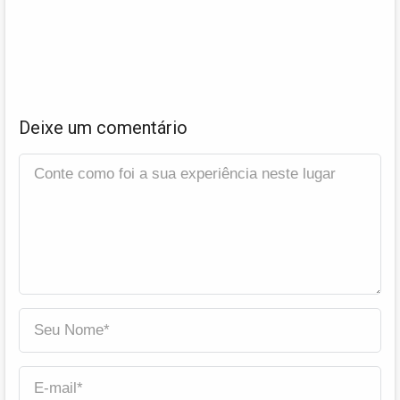
Deixe um comentário