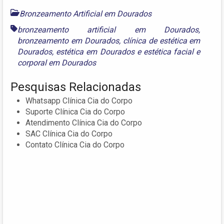
Bronzeamento Artificial em Dourados
bronzeamento artificial em Dourados
,
bronzeamento em Dourados
,
clínica de estética em
Dourados
,
estética em Dourados
e
estética facial e
corporal em Dourados
Pesquisas Relacionadas
Whatsapp Clínica Cia do Corpo
Suporte Clínica Cia do Corpo
Atendimento Clínica Cia do Corpo
SAC Clínica Cia do Corpo
Contato Clínica Cia do Corpo