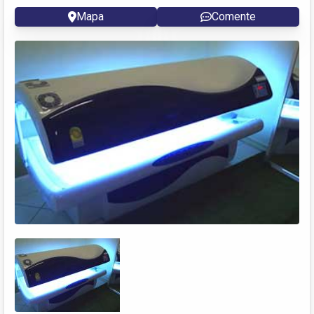
Mapa
Comente