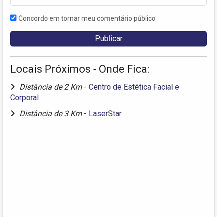
Concordo em tornar meu comentário público
Locais Próximos - Onde Fica:
Distância de 2 Km
-
Centro de Estética Facial e
Corporal
Distância de 3 Km
-
LaserStar