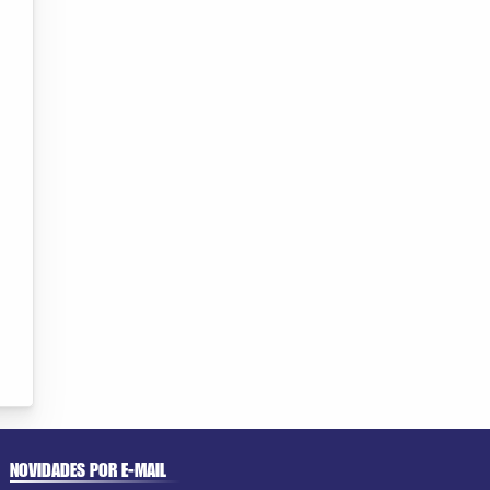
NOVIDADES POR E-MAIL