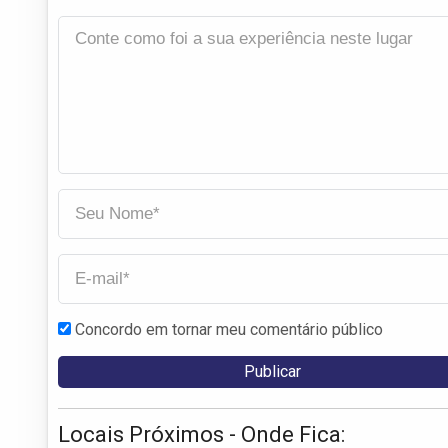
Concordo em tornar meu comentário público
Locais Próximos - Onde Fica: