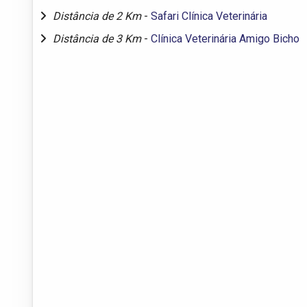
Distância de 2 Km
-
Safari Clínica Veterinária
Distância de 3 Km
-
Clínica Veterinária Amigo Bicho