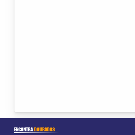
ENCONTRA
DOURADOS