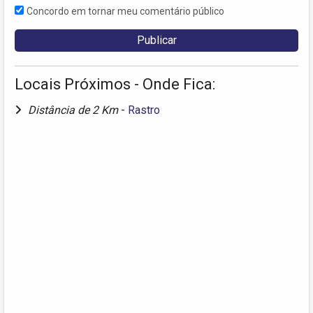
Concordo em tornar meu comentário público
Locais Próximos - Onde Fica:
Distância de 2 Km
-
Rastro