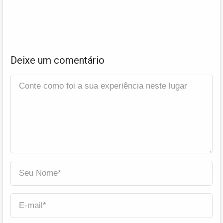
Deixe um comentário