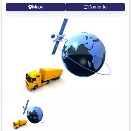
Mapa
Comente