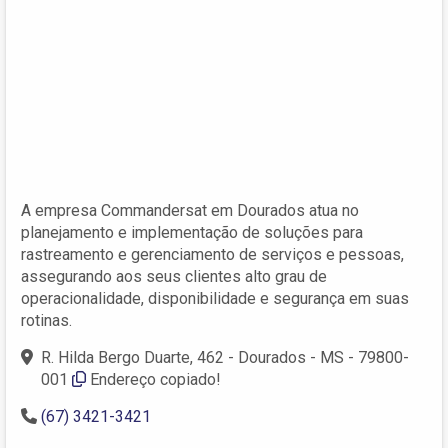
A empresa Commandersat em Dourados atua no
planejamento e implementação de soluções para
rastreamento e gerenciamento de serviços e pessoas,
assegurando aos seus clientes alto grau de
operacionalidade, disponibilidade e segurança em suas
rotinas.
R. Hilda Bergo Duarte, 462 - Dourados - MS - 79800-
001
Endereço copiado!
(67) 3421-3421