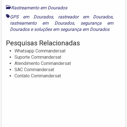
Rastreamento em Dourados
GPS em Dourados
,
rastreador em Dourados
,
rastreamento em Dourados
,
segurança em
Dourados
e
soluções em segurança em Dourados
Pesquisas Relacionadas
Whatsapp Commandersat
Suporte Commandersat
Atendimento Commandersat
SAC Commandersat
Contato Commandersat