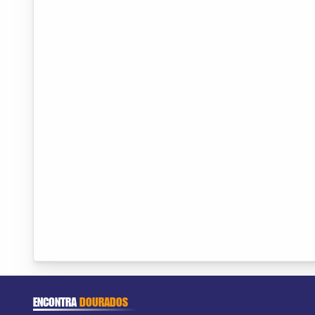
ENCONTRA
DOURADOS