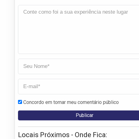
Concordo em tornar meu comentário público
Locais Próximos - Onde Fica: