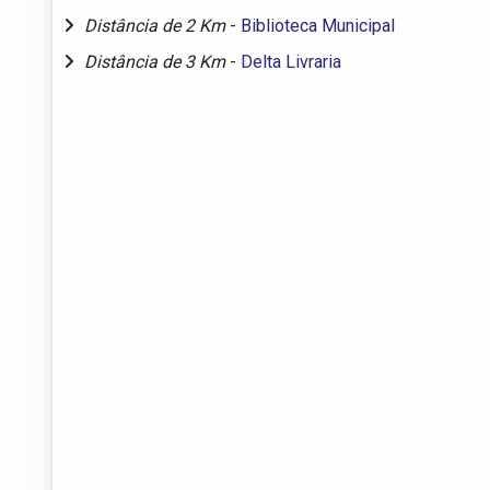
Distância de 2 Km
-
Biblioteca Municipal
Distância de 3 Km
-
Delta Livraria