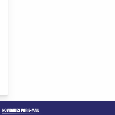
NOVIDADES POR E-MAIL