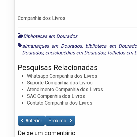
Companhia dos Livros
Bibliotecas em Dourados
almanaques em Dourados
,
biblioteca em Dourado
Dourados
,
enciclopédias em Dourados
,
folhetos em 
Pesquisas Relacionadas
Whatsapp Companhia dos Livros
Suporte Companhia dos Livros
Atendimento Companhia dos Livros
SAC Companhia dos Livros
Contato Companhia dos Livros
Anterior
Próximo
Deixe um comentário