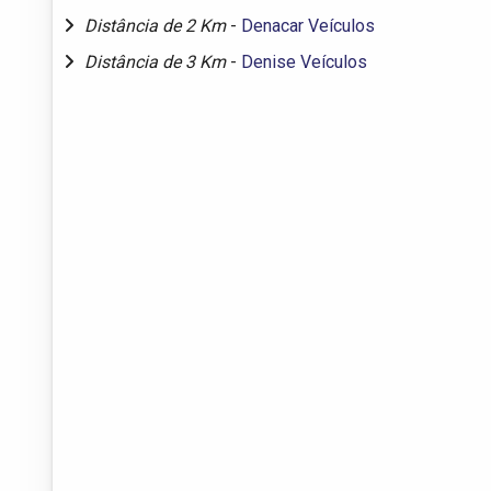
Distância de 2 Km
-
Denacar Veículos
Distância de 3 Km
-
Denise Veículos