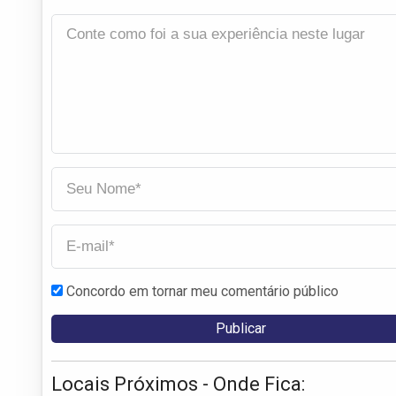
Concordo em tornar meu comentário público
Locais Próximos - Onde Fica: