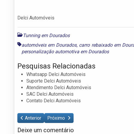
Delci Automóveis
Tunning em Dourados
automóveis em Dourados
,
carro rebaixado em Dour
personalização automotiva em Dourados
Pesquisas Relacionadas
Whatsapp Delci Automóveis
Suporte Delci Automóveis
Atendimento Delci Automóveis
SAC Delci Automóveis
Contato Delci Automóveis
Anterior
Próximo
Deixe um comentário