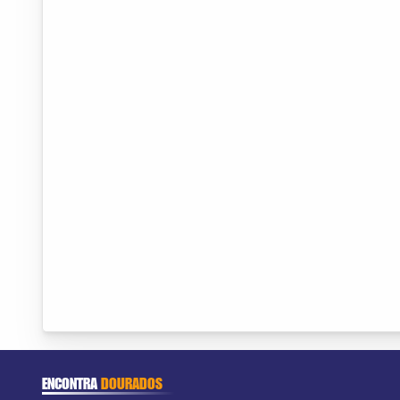
ENCONTRA
DOURADOS