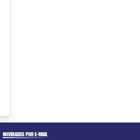
NOVIDADES POR E-MAIL