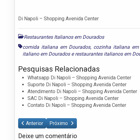
Di Napoli – Shopping Avenida Center
Restaurantes Italianos em Dourados
comida italiana em Dourados
,
cozinha italiana e
italiano em Dourados
e
restaurantes italianos em Do
Pesquisas Relacionadas
Whatsapp Di Napoli – Shopping Avenida Center
Suporte Di Napoli – Shopping Avenida Center
Atendimento Di Napoli – Shopping Avenida Center
SAC Di Napoli – Shopping Avenida Center
Contato Di Napoli – Shopping Avenida Center
Anterior
Próximo
Deixe um comentário