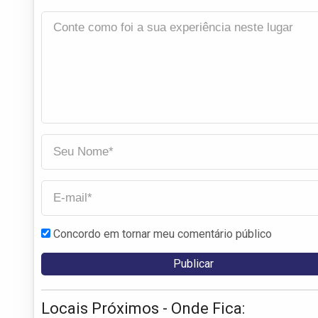
Concordo em tornar meu comentário público
Locais Próximos - Onde Fica: