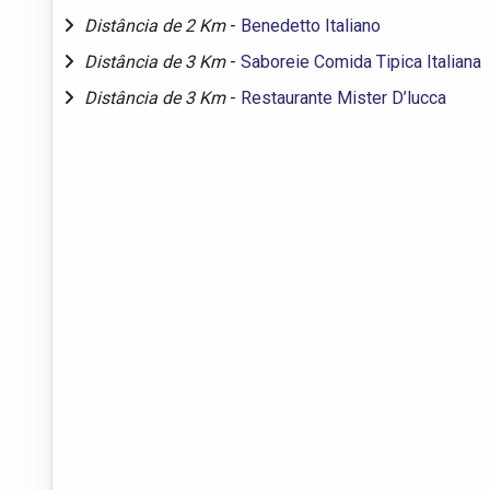
Distância de 2 Km
-
Benedetto Italiano
Distância de 3 Km
-
Saboreie Comida Tipica Italiana
Distância de 3 Km
-
Restaurante Mister D’lucca