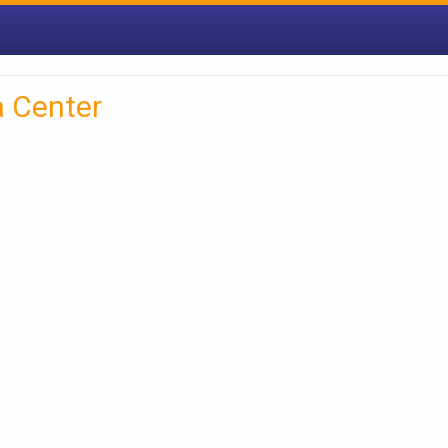
a Center