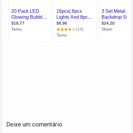
Deixe um comentário