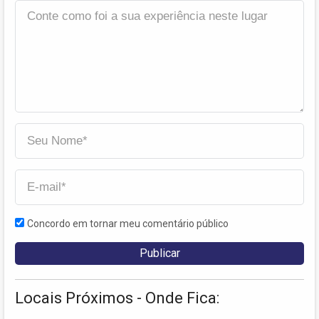
Concordo em tornar meu comentário público
Locais Próximos - Onde Fica: