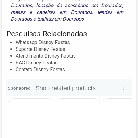
Dourados
,
locação de acessórios em Dourados
,
mesas e cadeiras em Dourados
,
tendas em
Dourados
e
toalhas em Dourados
Pesquisas Relacionadas
Whatsapp Disney Festas
Suporte Disney Festas
Atendimento Disney Festas
SAC Disney Festas
Contato Disney Festas