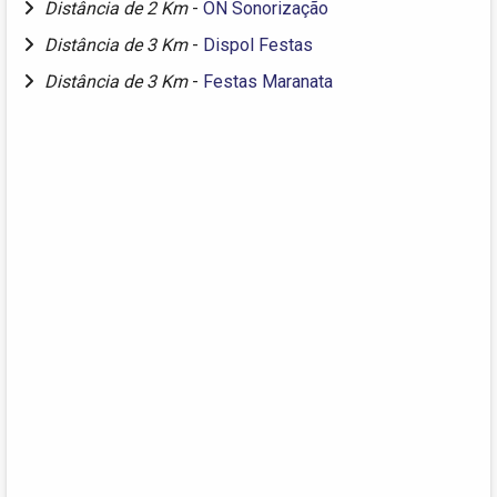
Distância de 2 Km
-
ON Sonorização
Distância de 3 Km
-
Dispol Festas
Distância de 3 Km
-
Festas Maranata