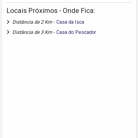
Locais Próximos - Onde Fica:
Distância de 2 Km
-
Casa da Isca
Distância de 3 Km
-
Casa do Pescador