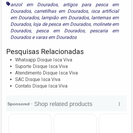
anzol em Dourados
,
artigos para pesca em
Dourados
,
carretilhas em Dourados
,
isca artificial
em Dourados
,
lampião em Dourados
,
lanternas em
Dourados
,
loja de pesca em Dourados
,
molinete em
Dourados
,
pesca em Dourados
,
pescaria em
Dourados
e
varas em Dourados
Pesquisas Relacionadas
Whatsapp Disque Isca Viva
Suporte Disque Isca Viva
Atendimento Disque Isca Viva
SAC Disque Isca Viva
Contato Disque Isca Viva