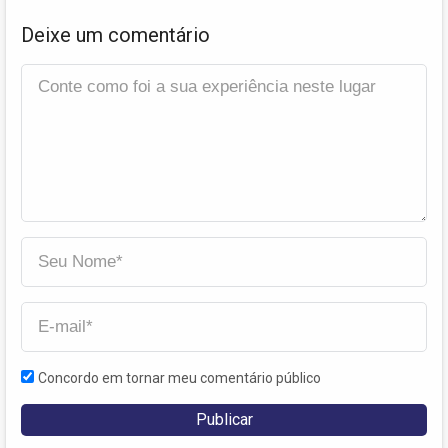
Deixe um comentário
Concordo em tornar meu comentário público