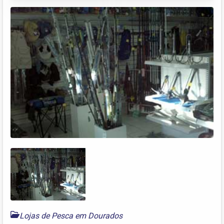
Lojas de Pesca em Dourados