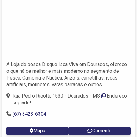
A Loja de pesca Disque Isca Viva em Dourados, oferece
o que há de melhor e mais moderno no segmento de
Pesca, Camping e Náutica. Anzóis, carretilhas, iscas
artificiais, molinetes, varas barracas e outros.
Rua Pedro Rigotti, 1530 - Dourados - MS
Endereço
copiado!
(67) 3423-6304
Mapa
Comente