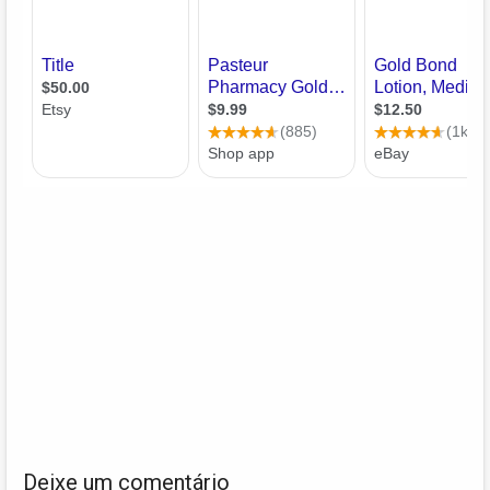
Deixe um comentário