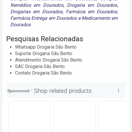
Remédios em Dourados
,
Drogaria em Dourados
,
Drogarias em Dourados
,
Farmácia em Dourados
,
Farmácia Entrega em Dourados
e
Medicamento em
Dourados
Pesquisas Relacionadas
Whatsapp Drogaria São Bento
Suporte Drogaria São Bento
Atendimento Drogaria São Bento
SAC Drogaria São Bento
Contato Drogaria São Bento