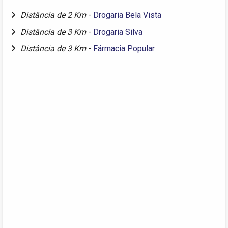
Distância de 2 Km
-
Drogaria Bela Vista
Distância de 3 Km
-
Drogaria Silva
Distância de 3 Km
-
Fármacia Popular