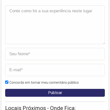
Concordo em tornar meu comentário público
Locais Próximos - Onde Fica: