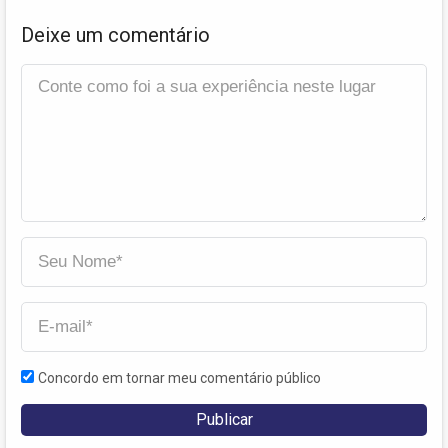
Deixe um comentário
Concordo em tornar meu comentário público