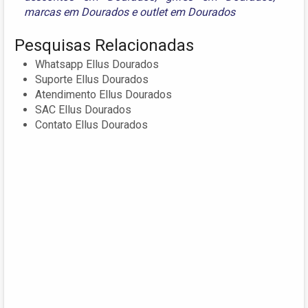
marcas em Dourados
e
outlet em Dourados
Pesquisas Relacionadas
Whatsapp Ellus Dourados
Suporte Ellus Dourados
Atendimento Ellus Dourados
SAC Ellus Dourados
Contato Ellus Dourados