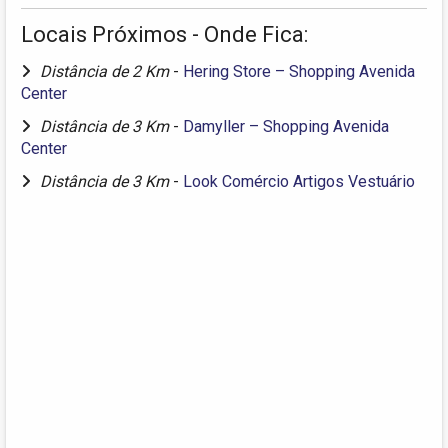
Locais Próximos - Onde Fica:
Distância de 2 Km
-
Hering Store – Shopping Avenida
Center
Distância de 3 Km
-
Damyller – Shopping Avenida
Center
Distância de 3 Km
-
Look Comércio Artigos Vestuário