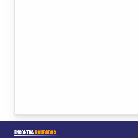
ENCONTRA
DOURADOS