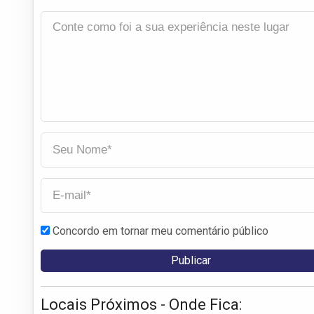
Concordo em tornar meu comentário público
Locais Próximos - Onde Fica: