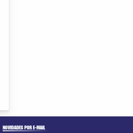
NOVIDADES POR E-MAIL