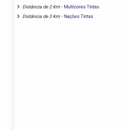
Distância de 2 Km
-
Multicores Tintas
Distância de 3 Km
-
Nações Tintas