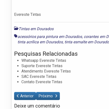
Evereste Tintas
Tintas em Dourados
acessórios para pintura em Dourados
,
corantes em 
tinta acrílica em Dourados
,
tinta esmalte em Dourad
Pesquisas Relacionadas
Whatsapp Evereste Tintas
Suporte Evereste Tintas
Atendimento Evereste Tintas
SAC Evereste Tintas
Contato Evereste Tintas
Anterior
Próximo
Deixe um comentário