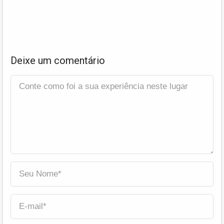
Deixe um comentário