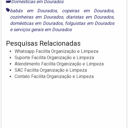
Domésticas em Dourados
babás em Dourados
,
copeiras em Dourados
,
cozinheiras em Dourados
,
diaristas em Dourados
,
domésticas em Dourados
,
folguistas em Dourados
e
serviços gerais em Dourados
Pesquisas Relacionadas
Whatsapp Facilita Organização e Limpeza
Suporte Facilita Organização e Limpeza
Atendimento Facilita Organização e Limpeza
SAC Facilita Organização e Limpeza
Contato Facilita Organização e Limpeza