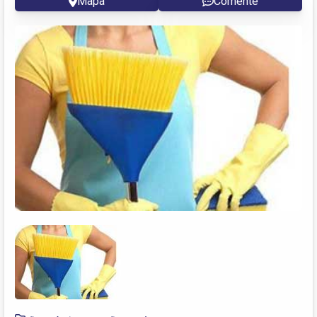
Mapa
Comente