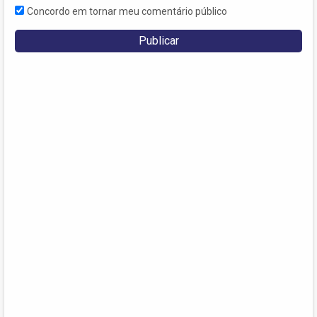
Concordo em tornar meu comentário público