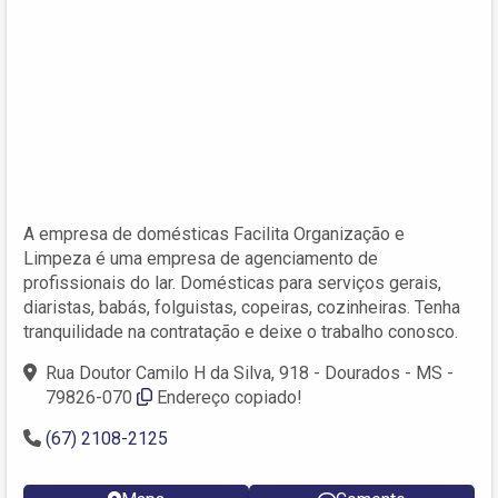
A empresa de domésticas Facilita Organização e
Limpeza é uma empresa de agenciamento de
profissionais do lar. Domésticas para serviços gerais,
diaristas, babás, folguistas, copeiras, cozinheiras. Tenha
tranquilidade na contratação e deixe o trabalho conosco.
Rua Doutor Camilo H da Silva, 918 - Dourados - MS -
79826-070
Endereço copiado!
(67) 2108-2125