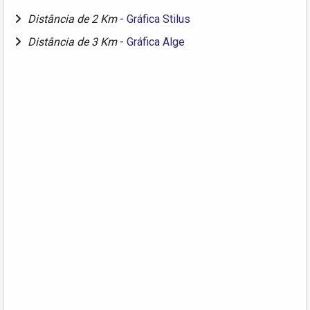
Distância de 2 Km
-
Gráfica Stilus
Distância de 3 Km
-
Gráfica Alge