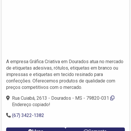
A empresa Gráfica Criativa em Dourados atua no mercado
de etiquetas adesivas, rótulos, etiquetas em branco ou
impressas e etiquetas em tecido resinado para
confecções. Oferecemos produtos de qualidade com
preços competitivos com o mercado.
Rua Cuiabá, 2613 - Dourados - MS - 79820-031
Endereço copiado!
(67) 3422-1382