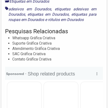
Etiquetas em Dourados
adesivos em Dourados
,
etiquetas adesivas em
Dourados
,
etiquetas em Dourados
,
etiquetas para
roupas em Dourados
e
rótulos em Dourados
Pesquisas Relacionadas
Whatsapp Gráfica Criativa
Suporte Gráfica Criativa
Atendimento Gráfica Criativa
SAC Gráfica Criativa
Contato Gráfica Criativa