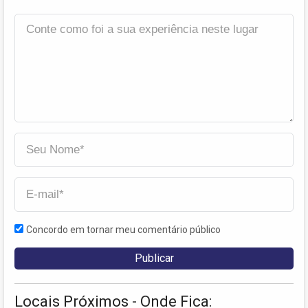
Concordo em tornar meu comentário público
Locais Próximos - Onde Fica: