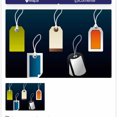
Mapa
Comente