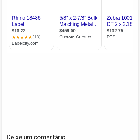
Deixe um comentário