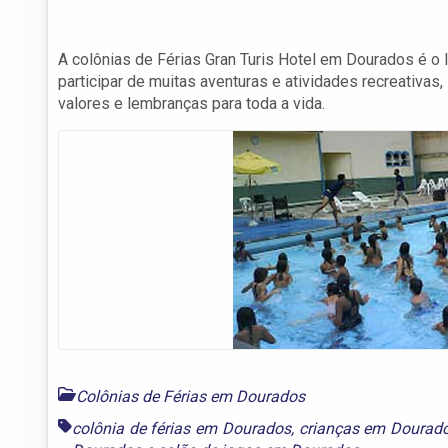
A colônias de Férias Gran Turis Hotel em Dourados é o 
participar de muitas aventuras e atividades recreativas
valores e lembranças para toda a vida.
Colônias de Férias em Dourados
colônia de férias em Dourados
,
crianças em Dourad