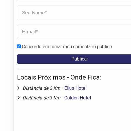
Concordo em tornar meu comentário público
Locais Próximos - Onde Fica:
Distância de 2 Km
-
Ellus Hotel
Distância de 3 Km
-
Golden Hotel