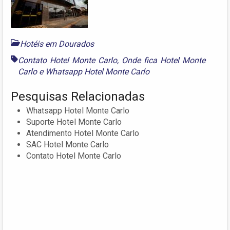
Hotéis em Dourados
Contato Hotel Monte Carlo
,
Onde fica Hotel Monte
Carlo
e
Whatsapp Hotel Monte Carlo
Pesquisas Relacionadas
Whatsapp Hotel Monte Carlo
Suporte Hotel Monte Carlo
Atendimento Hotel Monte Carlo
SAC Hotel Monte Carlo
Contato Hotel Monte Carlo