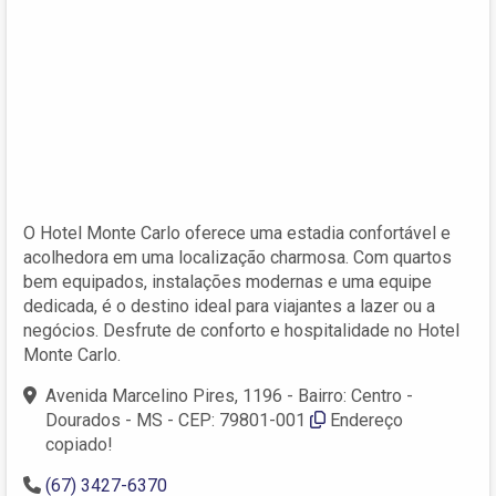
O Hotel Monte Carlo oferece uma estadia confortável e
acolhedora em uma localização charmosa. Com quartos
bem equipados, instalações modernas e uma equipe
dedicada, é o destino ideal para viajantes a lazer ou a
negócios. Desfrute de conforto e hospitalidade no Hotel
Monte Carlo.
Avenida Marcelino Pires, 1196 - Bairro: Centro -
Dourados - MS - CEP: 79801-001
Endereço
copiado!
(67) 3427-6370