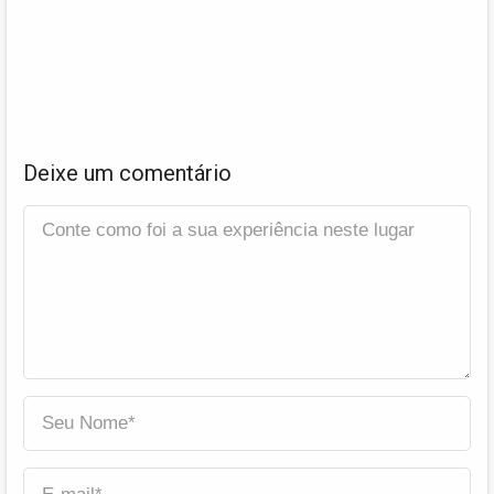
Deixe um comentário