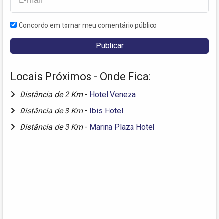
Concordo em tornar meu comentário público
Locais Próximos - Onde Fica:
Distância de 2 Km
-
Hotel Veneza
Distância de 3 Km
-
Ibis Hotel
Distância de 3 Km
-
Marina Plaza Hotel