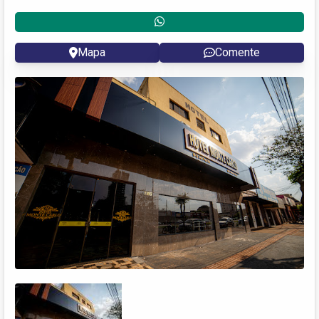
Mapa
Comente