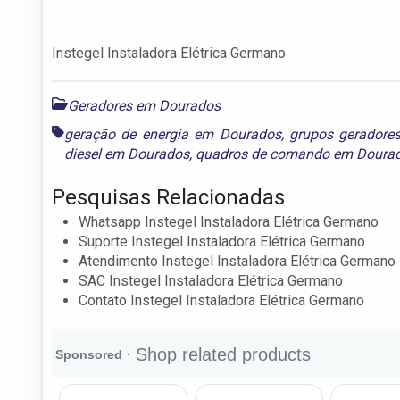
Instegel Instaladora Elétrica Germano
Geradores em Dourados
geração de energia em Dourados
,
grupos geradore
diesel em Dourados
,
quadros de comando em Doura
Pesquisas Relacionadas
Whatsapp Instegel Instaladora Elétrica Germano
Suporte Instegel Instaladora Elétrica Germano
Atendimento Instegel Instaladora Elétrica Germano
SAC Instegel Instaladora Elétrica Germano
Contato Instegel Instaladora Elétrica Germano