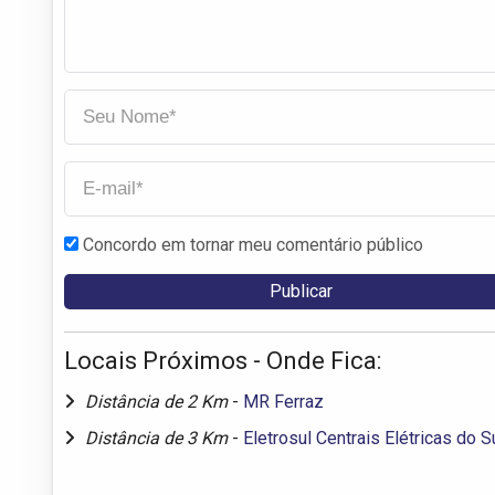
Concordo em tornar meu comentário público
Locais Próximos - Onde Fica:
Distância de 2 Km
-
MR Ferraz
Distância de 3 Km
-
Eletrosul Centrais Elétricas do S