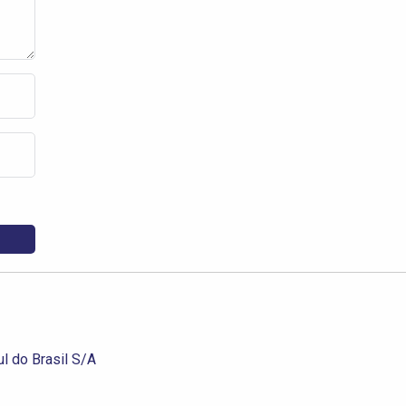
ul do Brasil S/A