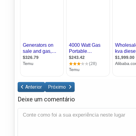
Anterior
Próximo
Deixe um comentário