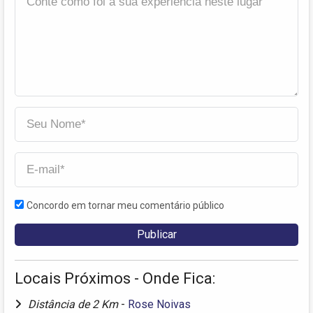
Concordo em tornar meu comentário público
Locais Próximos - Onde Fica:
Distância de 2 Km
-
Rose Noivas