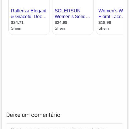
Deixe um comentário