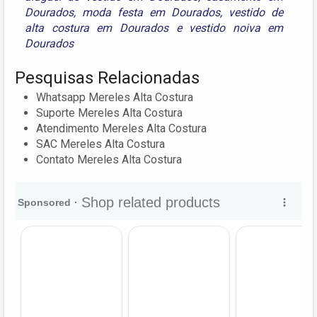
Dourados
,
moda festa em Dourados
,
vestido de
alta costura em Dourados
e
vestido noiva em
Dourados
Pesquisas Relacionadas
Whatsapp Mereles Alta Costura
Suporte Mereles Alta Costura
Atendimento Mereles Alta Costura
SAC Mereles Alta Costura
Contato Mereles Alta Costura