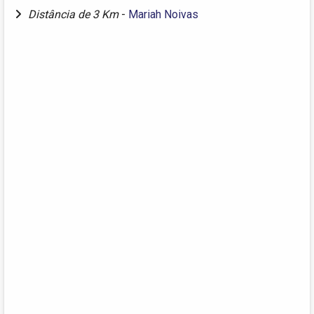
Distância de 3 Km
-
Mariah Noivas