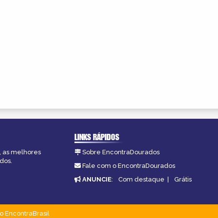
LINKS RÁPIDOS
, as melhores
Sobre EncontraDourados
dos.
Fale com o EncontraDourados
ANUNCIE
:
Com destaque
|
Grátis
o EncontraBrasil