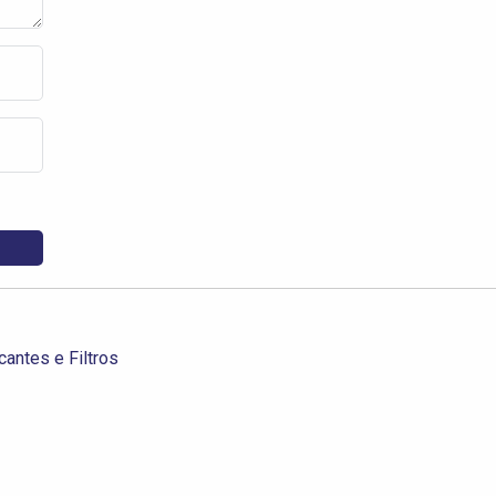
cantes e Filtros