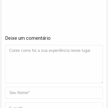
Deixe um comentário