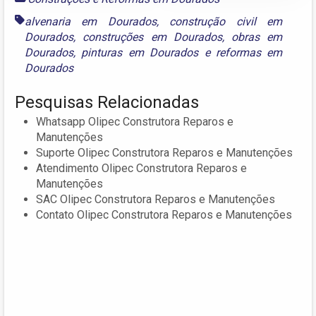
alvenaria em Dourados
,
construção civil em
Dourados
,
construções em Dourados
,
obras em
Dourados
,
pinturas em Dourados
e
reformas em
Dourados
Pesquisas Relacionadas
Whatsapp Olipec Construtora Reparos e
Manutenções
Suporte Olipec Construtora Reparos e Manutenções
Atendimento Olipec Construtora Reparos e
Manutenções
SAC Olipec Construtora Reparos e Manutenções
Contato Olipec Construtora Reparos e Manutenções