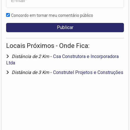
Concordo em tornar meu comentário público
Locais Próximos - Onde Fica:
Distância de 2 Km
-
Csa Construtora e Incorporadora
Ltda
Distância de 3 Km
-
Construtel Projetos e Construções