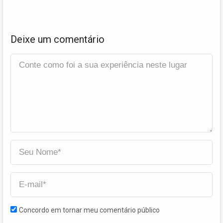
Deixe um comentário
Concordo em tornar meu comentário público