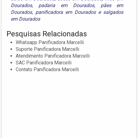
Dourados
,
padaria em Dourados
,
pães em
Dourados
,
panificadora em Dourados
e
salgados
em Dourados
Pesquisas Relacionadas
Whatsapp Panificadora Marcelli
Suporte Panificadora Marcelli
Atendimento Panificadora Marcelli
SAC Panificadora Marcelli
Contato Panificadora Marcelli