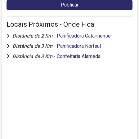
Locais Próximos - Onde Fica:
Distância de 2 Km
-
Panificadora Catarinense
Distância de 3 Km
-
Panificadora Nortsul
Distância de 3 Km
-
Confeitaria Alameda