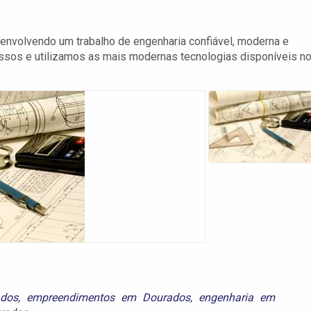
volvendo um trabalho de engenharia confiável, moderna e
ssos e utilizamos as mais modernas tecnologias disponíveis n
dos
,
empreendimentos em Dourados
,
engenharia em