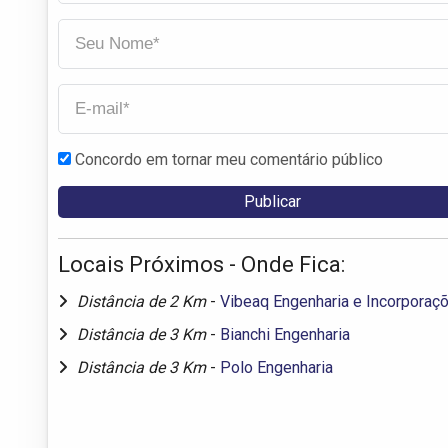
Concordo em tornar meu comentário público
Locais Próximos - Onde Fica:
Distância de 2 Km
-
Vibeaq Engenharia e Incorporaç
Distância de 3 Km
-
Bianchi Engenharia
Distância de 3 Km
-
Polo Engenharia