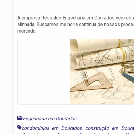
A empresa Respaldo Engenharia em Dourados vem desen
alinhada. Buscamos melhoria contínua de nossos proce
mercado.
Engenharia em Dourados
condomínios em Dourados
,
construção em Doura