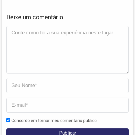
Deixe um comentário
Concordo em tornar meu comentário público