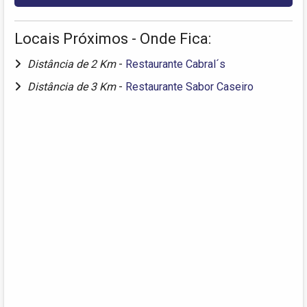
Locais Próximos - Onde Fica:
Distância de 2 Km
-
Restaurante Cabral´s
Distância de 3 Km
-
Restaurante Sabor Caseiro