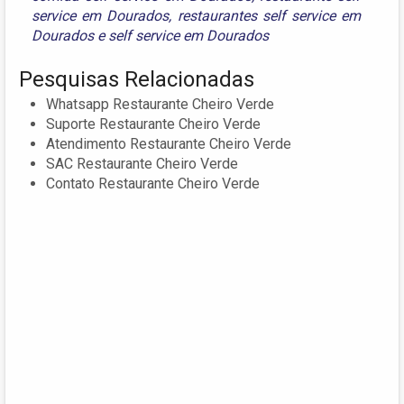
service em Dourados
,
restaurantes self service em
Dourados
e
self service em Dourados
Pesquisas Relacionadas
Whatsapp Restaurante Cheiro Verde
Suporte Restaurante Cheiro Verde
Atendimento Restaurante Cheiro Verde
SAC Restaurante Cheiro Verde
Contato Restaurante Cheiro Verde