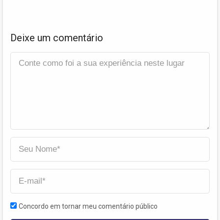
Deixe um comentário
Concordo em tornar meu comentário público