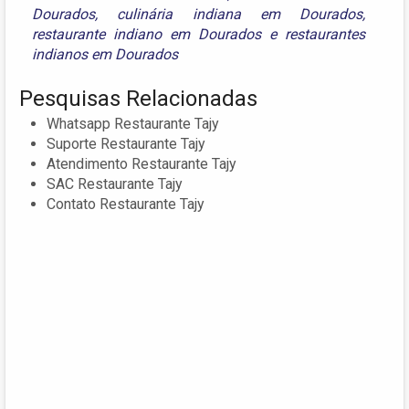
Dourados
,
culinária indiana em Dourados
,
restaurante indiano em Dourados
e
restaurantes
indianos em Dourados
Pesquisas Relacionadas
Whatsapp Restaurante Tajy
Suporte Restaurante Tajy
Atendimento Restaurante Tajy
SAC Restaurante Tajy
Contato Restaurante Tajy