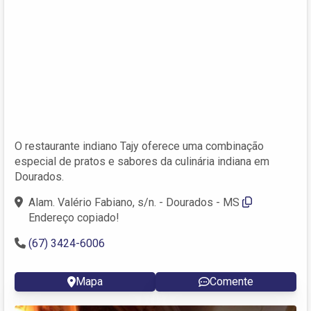
O restaurante indiano Tajy oferece uma combinação
especial de pratos e sabores da culinária indiana em
Dourados.
Alam. Valério Fabiano, s/n. - Dourados - MS
Endereço copiado!
(67) 3424-6006
Mapa
Comente