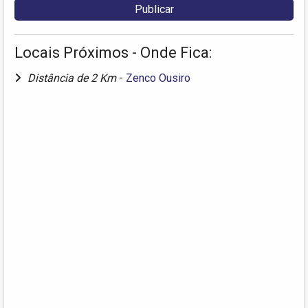
Locais Próximos - Onde Fica:
Distância de 2 Km
-
Zenco Ousiro