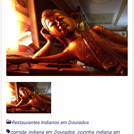
Restaurantes Indianos em Dourados
comida indiana em Dourados
,
cozinha indiana em