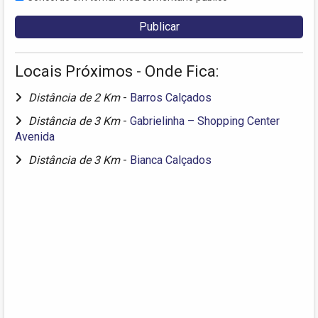
Locais Próximos - Onde Fica:
Distância de 2 Km
-
Barros Calçados
Distância de 3 Km
-
Gabrielinha – Shopping Center
Avenida
Distância de 3 Km
-
Bianca Calçados