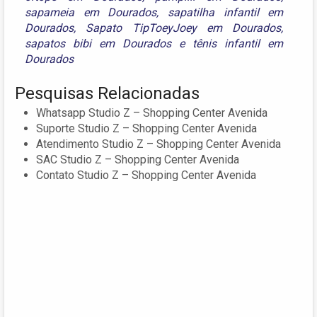
sapameia em Dourados
,
sapatilha infantil em
Dourados
,
Sapato TipToeyJoey em Dourados
,
sapatos bibi em Dourados
e
tênis infantil em
Dourados
Pesquisas Relacionadas
Whatsapp Studio Z – Shopping Center Avenida
Suporte Studio Z – Shopping Center Avenida
Atendimento Studio Z – Shopping Center Avenida
SAC Studio Z – Shopping Center Avenida
Contato Studio Z – Shopping Center Avenida