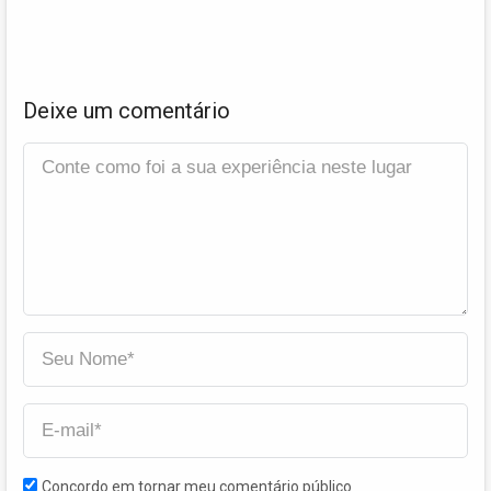
Deixe um comentário
Concordo em tornar meu comentário público