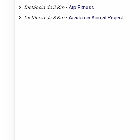
Distância de 2 Km
-
Atp Fitness
Distância de 3 Km
-
Academia Animal Project