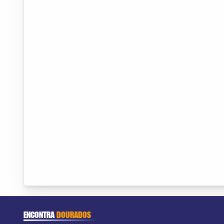
ENCONTRA
DOURADOS