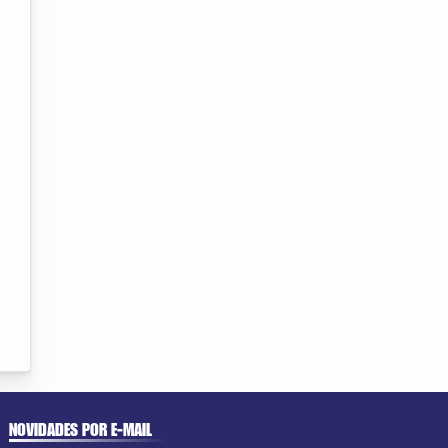
NOVIDADES POR E-MAIL