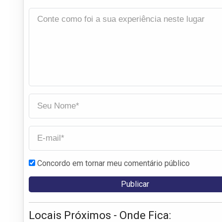
Concordo em tornar meu comentário público
Locais Próximos - Onde Fica: