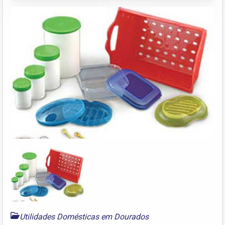
Utilidades Domésticas em Dourados