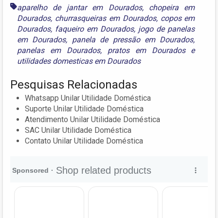
aparelho de jantar em Dourados
,
chopeira em
Dourados
,
churrasqueiras em Dourados
,
copos em
Dourados
,
faqueiro em Dourados
,
jogo de panelas
em Dourados
,
panela de pressão em Dourados
,
panelas em Dourados
,
pratos em Dourados
e
utilidades domesticas em Dourados
Pesquisas Relacionadas
Whatsapp Unilar Utilidade Doméstica
Suporte Unilar Utilidade Doméstica
Atendimento Unilar Utilidade Doméstica
SAC Unilar Utilidade Doméstica
Contato Unilar Utilidade Doméstica