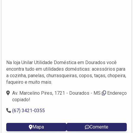
Na loja Unilar Utilidade Doméstica em Dourados você
encontra tudo em utilidades domésticas: acessórios para
a cozinha, panelas, churrasqueiras, copos, taças, chopeira,
faqueiro e muito mais.
Av. Marcelino Pires, 1721 - Dourados - MS
Endereço
copiado!
(67) 3421-0355
Mapa
Comente