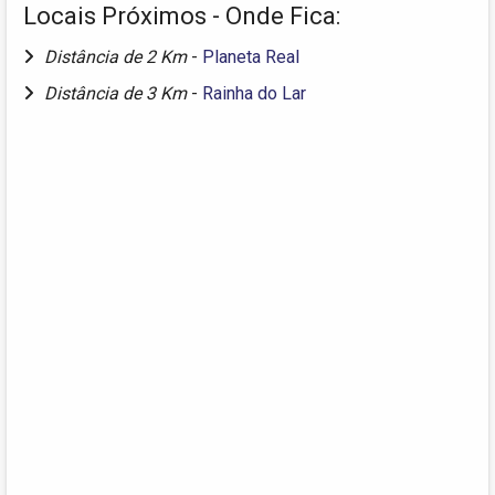
Locais Próximos - Onde Fica:
Distância de 2 Km
-
Planeta Real
Distância de 3 Km
-
Rainha do Lar