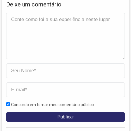
Deixe um comentário
Concordo em tornar meu comentário público