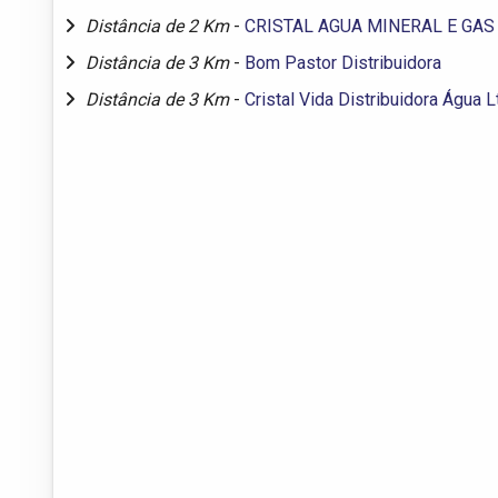
Distância de 2 Km
-
CRISTAL AGUA MINERAL E GAS
Distância de 3 Km
-
Bom Pastor Distribuidora
Distância de 3 Km
-
Cristal Vida Distribuidora Água L