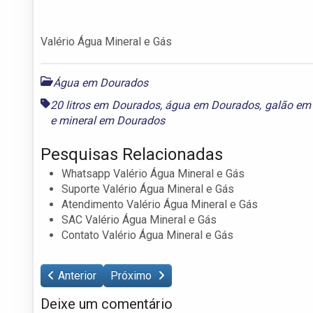
Valério Água Mineral e Gás
Água em Dourados
20 litros em Dourados
,
água em Dourados
,
galão em
e
mineral em Dourados
Pesquisas Relacionadas
Whatsapp Valério Água Mineral e Gás
Suporte Valério Água Mineral e Gás
Atendimento Valério Água Mineral e Gás
SAC Valério Água Mineral e Gás
Contato Valério Água Mineral e Gás
Anterior
Próximo
Deixe um comentário