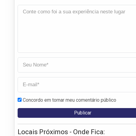
Concordo em tornar meu comentário público
Locais Próximos - Onde Fica: