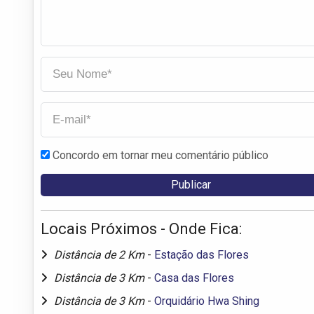
Concordo em tornar meu comentário público
Locais Próximos - Onde Fica:
Distância de 2 Km
-
Estação das Flores
Distância de 3 Km
-
Casa das Flores
Distância de 3 Km
-
Orquidário Hwa Shing