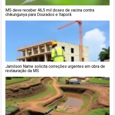
MS deve receber 46,5 mil doses de vacina contra
chikungunya para Dourados e Itaporã
Jamilson Name solicita correções urgentes em obra de
restauração da MS