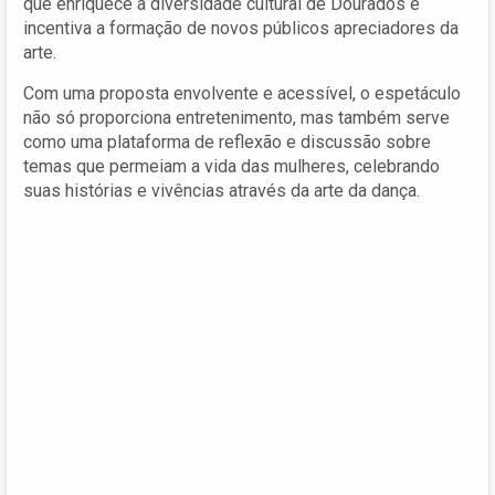
que enriquece a diversidade cultural de Dourados e
incentiva a formação de novos públicos apreciadores da
arte.
Com uma proposta envolvente e acessível, o espetáculo
não só proporciona entretenimento, mas também serve
como uma plataforma de reflexão e discussão sobre
temas que permeiam a vida das mulheres, celebrando
suas histórias e vivências através da arte da dança.