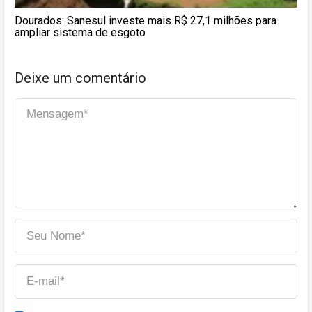
Dourados: Sanesul investe mais R$ 27,1 milhões para
ampliar sistema de esgoto
Deixe um comentário