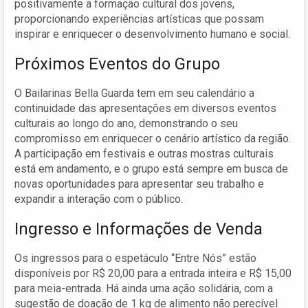
positivamente a formação cultural dos jovens,
proporcionando experiências artísticas que possam
inspirar e enriquecer o desenvolvimento humano e social.
Próximos Eventos do Grupo
O Bailarinas Bella Guarda tem em seu calendário a
continuidade das apresentações em diversos eventos
culturais ao longo do ano, demonstrando o seu
compromisso em enriquecer o cenário artístico da região.
A participação em festivais e outras mostras culturais
está em andamento, e o grupo está sempre em busca de
novas oportunidades para apresentar seu trabalho e
expandir a interação com o público.
Ingresso e Informações de Venda
Os ingressos para o espetáculo “Entre Nós” estão
disponíveis por R$ 20,00 para a entrada inteira e R$ 15,00
para meia-entrada. Há ainda uma ação solidária, com a
sugestão de doação de 1 kg de alimento não perecível