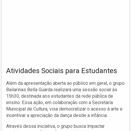
Atividades Sociais para Estudantes
Além da apresentação aberta ao público em geral, o grupo
Bailarinas Bella Guarda realizará uma sessão social às
15h30, destinada aos estudantes da rede pública de
ensino. Essa ação, em colaboração com a Secretaria
Municipal de Cultura, visa democratizar o acesso à arte e
incentivar a apreciação da dança desde a infância.
Através dessa iniciativa, o grupo busca impactar