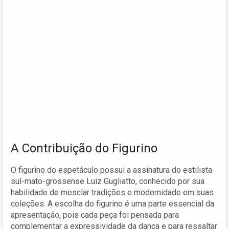
A Contribuição do Figurino
O figurino do espetáculo possui a assinatura do estilista
sul-mato-grossense Luiz Gugliatto, conhecido por sua
habilidade de mesclar tradições e modernidade em suas
coleções. A escolha do figurino é uma parte essencial da
apresentação, pois cada peça foi pensada para
complementar a expressividade da dança e para ressaltar