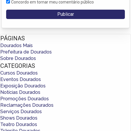
Concordo em tornar meu comentário público
PÁGINAS
Dourados Mais
Prefeitura de Dourados
Sobre Dourados
CATEGORIAS
Cursos Dourados
Eventos Dourados
Exposição Dourados
Notícias Dourados
Promoções Dourados
Reclamações Dourados
Serviços Dourados
Shows Dourados
Teatro Dourados
Trânsito Dourados