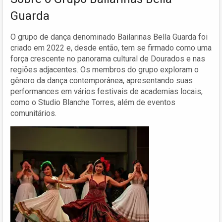
Guarda
O grupo de dança denominado Bailarinas Bella Guarda foi
criado em 2022 e, desde então, tem se firmado como uma
força crescente no panorama cultural de Dourados e nas
regiões adjacentes. Os membros do grupo exploram o
gênero da dança contemporânea, apresentando suas
performances em vários festivais de academias locais,
como o Studio Blanche Torres, além de eventos
comunitários.