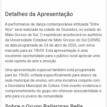
Detalhes da Apresentação
A performance de dança contemporânea intitulada “Entre
Nós” será realizada na cidade de Dourados, no estado do
Mato Grosso do Sul. O espetáculo acontecerá no auditório
da Universidade Estadual de Mato Grosso do Sul (UEMS)
na data programada de 24 de abril de 2026, com início
marcado para às 19h30. Esta apresentação é uma
excelente oportunidade para o público local apreciar uma
noite repleta de arte e emoção.
Uma apresentação especial também está programada
para às 15h30, voltada especificamente para alunos da
rede municipal de ensino, em uma iniciativa conjunta com
a Secretaria Municipal de Cultura. Este evento evidencia o
comprometimento do grupo em oferecer acessibilidade à
arte para os jovens da comunidade.
Sobre o Grupo Bailarinas Bella