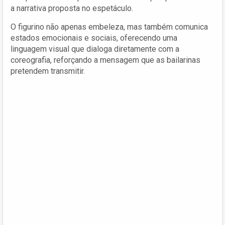
a narrativa proposta no espetáculo.
O figurino não apenas embeleza, mas também comunica
estados emocionais e sociais, oferecendo uma
linguagem visual que dialoga diretamente com a
coreografia, reforçando a mensagem que as bailarinas
pretendem transmitir.