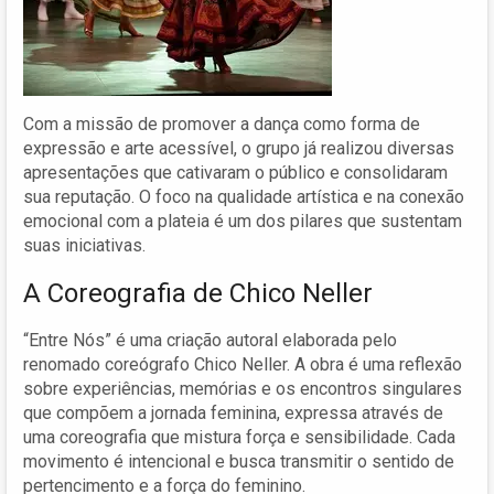
Com a missão de promover a dança como forma de
expressão e arte acessível, o grupo já realizou diversas
apresentações que cativaram o público e consolidaram
sua reputação. O foco na qualidade artística e na conexão
emocional com a plateia é um dos pilares que sustentam
suas iniciativas.
A Coreografia de Chico Neller
“Entre Nós” é uma criação autoral elaborada pelo
renomado coreógrafo Chico Neller. A obra é uma reflexão
sobre experiências, memórias e os encontros singulares
que compõem a jornada feminina, expressa através de
uma coreografia que mistura força e sensibilidade. Cada
movimento é intencional e busca transmitir o sentido de
pertencimento e a força do feminino.