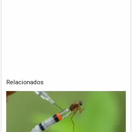
Relacionados