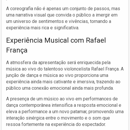
A coreografia não é apenas um conjunto de passos, mas
uma narrativa visual que convida o público a imergir em
um universo de sentimentos e vivências, tornando a
experiência mais rica e significativa.
Experiência Musical com Rafael
França
A atmosfera da apresentação será enriquecida pela
música ao vivo do talentoso violoncelista Rafael França. A
junção de dança e música ao vivo proporciona uma
experiência ainda mais cativante e imersiva, trazendo ao
público uma conexão emocional ainda mais profunda.
A presença de um músico ao vivo em performances de
dança contemporânea intensifica a resposta emocional e
eleva a performance a um novo patamar, promovendo uma
interação sinérgica entre o movimento e o som que
ressoa fortemente na experiência do espectador.