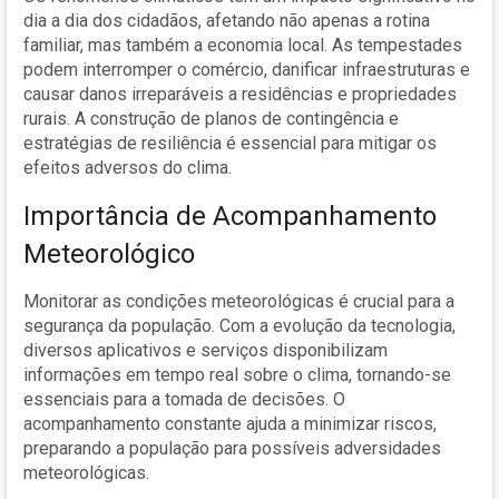
dia a dia dos cidadãos, afetando não apenas a rotina
familiar, mas também a economia local. As tempestades
podem interromper o comércio, danificar infraestruturas e
causar danos irreparáveis a residências e propriedades
rurais. A construção de planos de contingência e
estratégias de resiliência é essencial para mitigar os
efeitos adversos do clima.
Importância de Acompanhamento
Meteorológico
Monitorar as condições meteorológicas é crucial para a
segurança da população. Com a evolução da tecnologia,
diversos aplicativos e serviços disponibilizam
informações em tempo real sobre o clima, tornando-se
essenciais para a tomada de decisões. O
acompanhamento constante ajuda a minimizar riscos,
preparando a população para possíveis adversidades
meteorológicas.