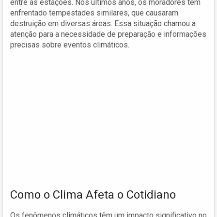
entre as estações. Nos últimos anos, os moradores têm
enfrentado tempestades similares, que causaram
destruição em diversas áreas. Essa situação chamou a
atenção para a necessidade de preparação e informações
precisas sobre eventos climáticos.
Como o Clima Afeta o Cotidiano
Os fenômenos climáticos têm um impacto significativo no