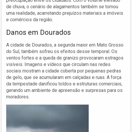
preocupação entre os cidadãos. Com o volume elevado
de chuva, o cenário de alagamentos também se tornou
uma realidade, acarretando prejuízos materiais a imóveis
e comércios da região.
Danos em Dourados
A cidade de Dourados, a segunda maior em Mato Grosso
do Sul, também sofreu os efeitos desse temporal. Os
ventos fortes e a queda de granizo provocaram estragos
visíveis. Imagens e vídeos que circulam nas redes
sociais mostram a cidade coberta por pequenas pedras
de gelo, que se acumularam em calçadas e ruas. A força
da tempestade danificou toldos e estruturas comerciais,
gerando um ambiente de apreensão e surpresas para os
moradores.