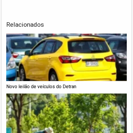
Relacionados
Novo leilão de veículos do Detran