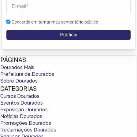
Concordo em tornar meu comentário público
PÁGINAS
Dourados Mais
Prefeitura de Dourados
Sobre Dourados
CATEGORIAS
Cursos Dourados
Eventos Dourados
Exposição Dourados
Notícias Dourados
Promoções Dourados
Reclamações Dourados
Serviços Dourados