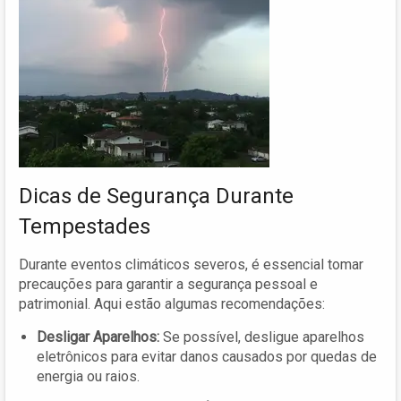
Dicas de Segurança Durante
Tempestades
Durante eventos climáticos severos, é essencial tomar
precauções para garantir a segurança pessoal e
patrimonial. Aqui estão algumas recomendações:
Desligar Aparelhos:
Se possível, desligue aparelhos
eletrônicos para evitar danos causados por quedas de
energia ou raios.