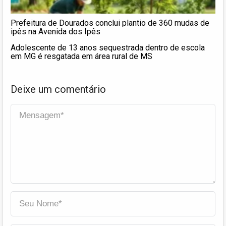
Prefeitura de Dourados conclui plantio de 360 mudas de
ipês na Avenida dos Ipês
Adolescente de 13 anos sequestrada dentro de escola
em MG é resgatada em área rural de MS
Deixe um comentário