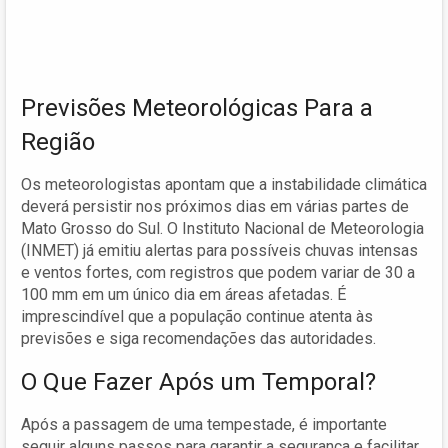
Previsões Meteorológicas Para a
Região
Os meteorologistas apontam que a instabilidade climática
deverá persistir nos próximos dias em várias partes de
Mato Grosso do Sul. O Instituto Nacional de Meteorologia
(INMET) já emitiu alertas para possíveis chuvas intensas
e ventos fortes, com registros que podem variar de 30 a
100 mm em um único dia em áreas afetadas. É
imprescindível que a população continue atenta às
previsões e siga recomendações das autoridades.
O Que Fazer Após um Temporal?
Após a passagem de uma tempestade, é importante
seguir alguns passos para garantir a segurança e facilitar