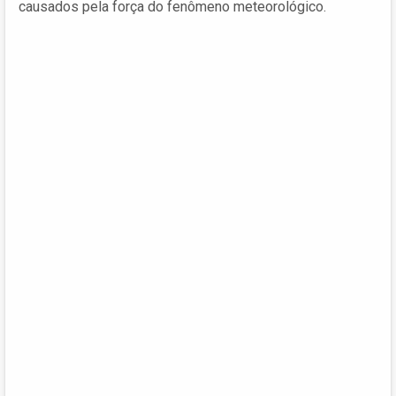
causados pela força do fenômeno meteorológico.