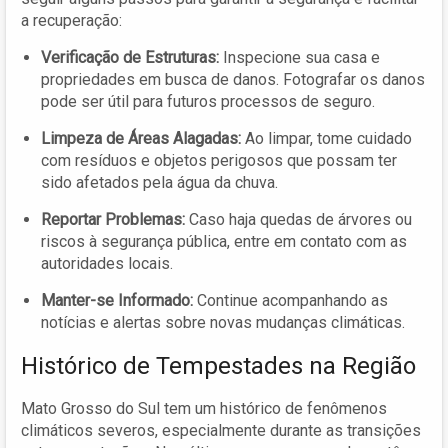
a recuperação:
Verificação de Estruturas:
Inspecione sua casa e
propriedades em busca de danos. Fotografar os danos
pode ser útil para futuros processos de seguro.
Limpeza de Áreas Alagadas:
Ao limpar, tome cuidado
com resíduos e objetos perigosos que possam ter
sido afetados pela água da chuva.
Reportar Problemas:
Caso haja quedas de árvores ou
riscos à segurança pública, entre em contato com as
autoridades locais.
Manter-se Informado:
Continue acompanhando as
notícias e alertas sobre novas mudanças climáticas.
Histórico de Tempestades na Região
Mato Grosso do Sul tem um histórico de fenômenos
climáticos severos, especialmente durante as transições