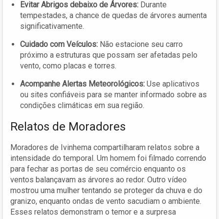
Evitar Abrigos debaixo de Árvores:
Durante
tempestades, a chance de quedas de árvores aumenta
significativamente.
Cuidado com Veículos:
Não estacione seu carro
próximo a estruturas que possam ser afetadas pelo
vento, como placas e torres.
Acompanhe Alertas Meteorológicos:
Use aplicativos
ou sites confiáveis para se manter informado sobre as
condições climáticas em sua região.
Relatos de Moradores
Moradores de Ivinhema compartilharam relatos sobre a
intensidade do temporal. Um homem foi filmado correndo
para fechar as portas de seu comércio enquanto os
ventos balançavam as árvores ao redor. Outro vídeo
mostrou uma mulher tentando se proteger da chuva e do
granizo, enquanto ondas de vento sacudiam o ambiente.
Esses relatos demonstram o temor e a surpresa