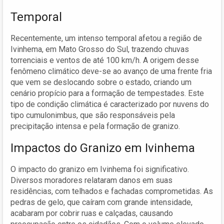
Temporal
Recentemente, um intenso temporal afetou a região de
Ivinhema, em Mato Grosso do Sul, trazendo chuvas
torrenciais e ventos de até 100 km/h. A origem desse
fenômeno climático deve-se ao avanço de uma frente fria
que vem se deslocando sobre o estado, criando um
cenário propício para a formação de tempestades. Este
tipo de condição climática é caracterizado por nuvens do
tipo cumulonimbus, que são responsáveis pela
precipitação intensa e pela formação de granizo.
Impactos do Granizo em Ivinhema
O impacto do granizo em Ivinhema foi significativo.
Diversos moradores relataram danos em suas
residências, com telhados e fachadas comprometidas. As
pedras de gelo, que caíram com grande intensidade,
acabaram por cobrir ruas e calçadas, causando