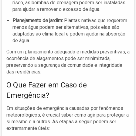
risco, as bombas de drenagem podem ser instaladas
para ajudar a remover o excesso de água.
Planejamento de jardim:
Plantas nativas que requerem
menos água podem ser alternativas, pois elas são
adaptadas ao clima local e podem ajudar na absorção
de água.
Com um planejamento adequado e medidas preventivas, a
ocorrência de alagamentos pode ser minimizada,
preservando a segurança da comunidade e integridade
das residências.
O Que Fazer em Caso de
Emergência?
Em situações de emergência causadas por fenômenos
meteorológicos, é crucial saber como agir para proteger a
si mesmo e a outros. As etapas a seguir podem ser
extremamente úteis: