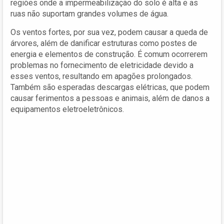
regiões onde a impermeabilização do solo é alta e as
ruas não suportam grandes volumes de água.
Os ventos fortes, por sua vez, podem causar a queda de
árvores, além de danificar estruturas como postes de
energia e elementos de construção. É comum ocorrerem
problemas no fornecimento de eletricidade devido a
esses ventos, resultando em apagões prolongados.
Também são esperadas descargas elétricas, que podem
causar ferimentos a pessoas e animais, além de danos a
equipamentos eletroeletrônicos.