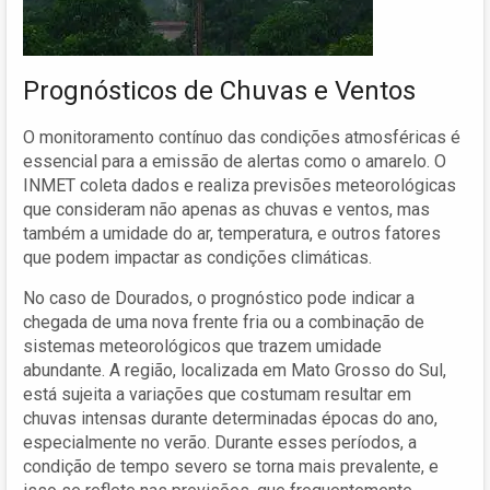
Prognósticos de Chuvas e Ventos
O monitoramento contínuo das condições atmosféricas é
essencial para a emissão de alertas como o amarelo. O
INMET coleta dados e realiza previsões meteorológicas
que consideram não apenas as chuvas e ventos, mas
também a umidade do ar, temperatura, e outros fatores
que podem impactar as condições climáticas.
No caso de Dourados, o prognóstico pode indicar a
chegada de uma nova frente fria ou a combinação de
sistemas meteorológicos que trazem umidade
abundante. A região, localizada em Mato Grosso do Sul,
está sujeita a variações que costumam resultar em
chuvas intensas durante determinadas épocas do ano,
especialmente no verão. Durante esses períodos, a
condição de tempo severo se torna mais prevalente, e