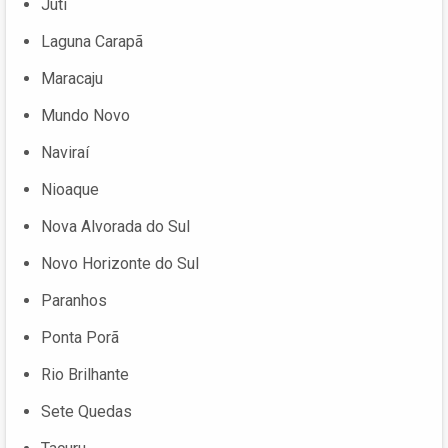
Juti
Laguna Carapã
Maracaju
Mundo Novo
Naviraí
Nioaque
Nova Alvorada do Sul
Novo Horizonte do Sul
Paranhos
Ponta Porã
Rio Brilhante
Sete Quedas