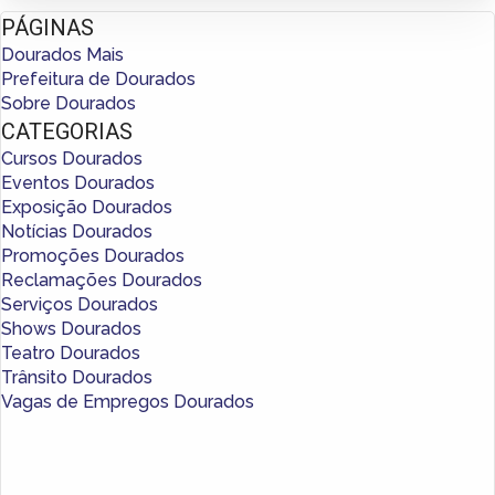
PÁGINAS
Dourados Mais
Prefeitura de Dourados
Sobre Dourados
CATEGORIAS
Cursos Dourados
Eventos Dourados
Exposição Dourados
Notícias Dourados
Promoções Dourados
Reclamações Dourados
Serviços Dourados
Shows Dourados
Teatro Dourados
Trânsito Dourados
Vagas de Empregos Dourados