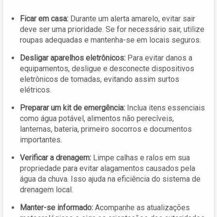
Ficar em casa:
Durante um alerta amarelo, evitar sair
deve ser uma prioridade. Se for necessário sair, utilize
roupas adequadas e mantenha-se em locais seguros.
Desligar aparelhos eletrônicos:
Para evitar danos a
equipamentos, desligue e desconecte dispositivos
eletrônicos de tomadas, evitando assim surtos
elétricos.
Preparar um kit de emergência:
Inclua itens essenciais
como água potável, alimentos não perecíveis,
lanternas, bateria, primeiro socorros e documentos
importantes.
Verificar a drenagem:
Limpe calhas e ralos em sua
propriedade para evitar alagamentos causados pela
água da chuva. Isso ajuda na eficiência do sistema de
drenagem local.
Manter-se informado:
Acompanhe as atualizações