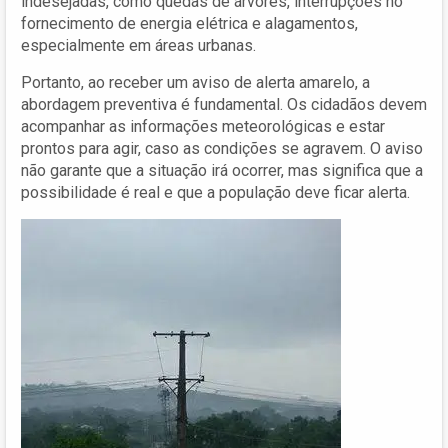
indesejadas, como quedas de árvores, interrupções no
fornecimento de energia elétrica e alagamentos,
especialmente em áreas urbanas.
Portanto, ao receber um aviso de alerta amarelo, a
abordagem preventiva é fundamental. Os cidadãos devem
acompanhar as informações meteorológicas e estar
prontos para agir, caso as condições se agravem. O aviso
não garante que a situação irá ocorrer, mas significa que a
possibilidade é real e que a população deve ficar alerta.