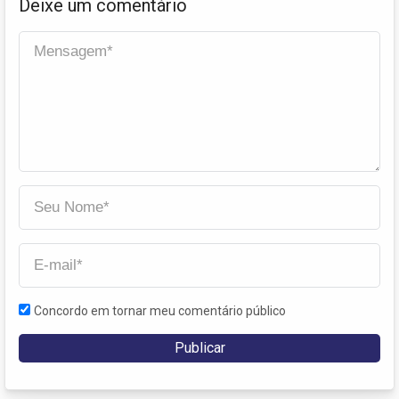
Deixe um comentário
Concordo em tornar meu comentário público