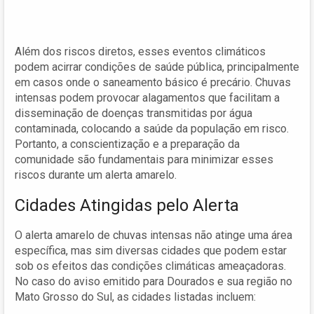
Além dos riscos diretos, esses eventos climáticos
podem acirrar condições de saúde pública, principalmente
em casos onde o saneamento básico é precário. Chuvas
intensas podem provocar alagamentos que facilitam a
disseminação de doenças transmitidas por água
contaminada, colocando a saúde da população em risco.
Portanto, a conscientização e a preparação da
comunidade são fundamentais para minimizar esses
riscos durante um alerta amarelo.
Cidades Atingidas pelo Alerta
O alerta amarelo de chuvas intensas não atinge uma área
específica, mas sim diversas cidades que podem estar
sob os efeitos das condições climáticas ameaçadoras.
No caso do aviso emitido para Dourados e sua região no
Mato Grosso do Sul, as cidades listadas incluem: