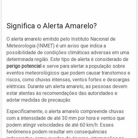
Significa o Alerta Amarelo?
O alerta amarelo emitido pelo Instituto Nacional de
Meteorologia (INMET) é um aviso que indica a
possibilidade de condições climáticas adversas em uma
determinada região. Este tipo de alerta é considerado de
perigo potencial
e serve para alertar a população sobre
eventos meteorológicos que podem causar transtornos e
riscos, como chuvas intensas, ventos fortes e descargas
elétricas. Durante um alerta amarelo, as pessoas devem
estar atentas às recomendações das autoridades e
adotar medidas de precaução.
Especificamente, o alerta amarelo compreende chuvas
com a intensidade de até 30 mm por hora e ventos que
podem atingir velocidades de até 60 km/h. Esses
fenômenos podem resultar em consequências