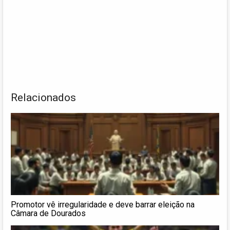
Relacionados
Promotor vê irregularidade e deve barrar eleição na
Câmara de Dourados