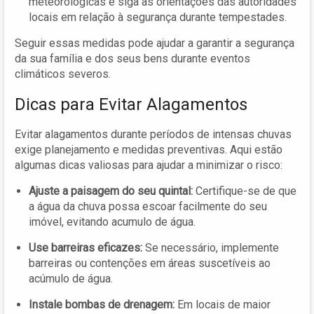
meteorológicas e siga as orientações das autoridades
locais em relação à segurança durante tempestades.
Seguir essas medidas pode ajudar a garantir a segurança
da sua família e dos seus bens durante eventos
climáticos severos.
Dicas para Evitar Alagamentos
Evitar alagamentos durante períodos de intensas chuvas
exige planejamento e medidas preventivas. Aqui estão
algumas dicas valiosas para ajudar a minimizar o risco:
Ajuste a paisagem do seu quintal:
Certifique-se de que
a água da chuva possa escoar facilmente do seu
imóvel, evitando acumulo de água.
Use barreiras eficazes:
Se necessário, implemente
barreiras ou contenções em áreas suscetíveis ao
acúmulo de água.
Instale bombas de drenagem:
Em locais de maior