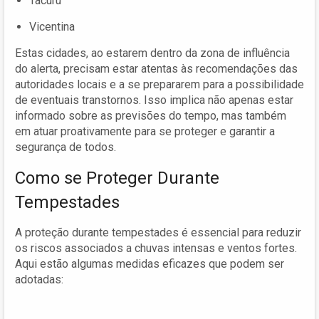
Tacuru
Vicentina
Estas cidades, ao estarem dentro da zona de influência
do alerta, precisam estar atentas às recomendações das
autoridades locais e a se prepararem para a possibilidade
de eventuais transtornos. Isso implica não apenas estar
informado sobre as previsões do tempo, mas também
em atuar proativamente para se proteger e garantir a
segurança de todos.
Como se Proteger Durante
Tempestades
A proteção durante tempestades é essencial para reduzir
os riscos associados a chuvas intensas e ventos fortes.
Aqui estão algumas medidas eficazes que podem ser
adotadas: