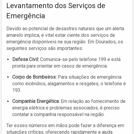
Levantamento dos Serviços de
Emergência
Devido ao potencial de desastres naturais que um alerta
amarelo implica, é vital estar ciente dos serviços de
emergência disponíveis na sua região. Em Dourados, os
seguintes serviços são importantes:
Defesa Civil:
Comunica-se pelo telefone 199 e está
pronta para orientar em casos de emergência.
Corpo de Bombeiros:
Para situações de emergência
como incêndios, alagamentos e resgates, o telefone é
193.
Companhia Energética:
Em relação ao fornecimento de
energia elétrica e problemas associados, é preciso
contatar a companhia responsável na região.
Ter esses números em mãos pode fazer a diferença em
situações críticas, oferecendo rapidamente a ajuda