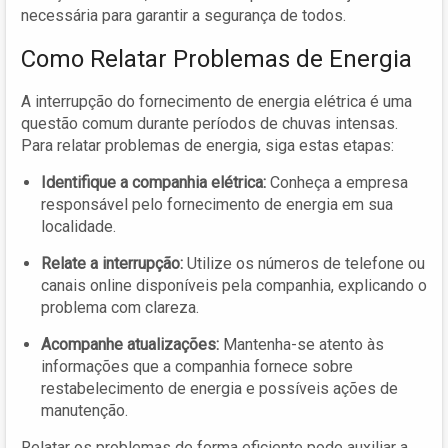
necessária para garantir a segurança de todos.
Como Relatar Problemas de Energia
A interrupção do fornecimento de energia elétrica é uma
questão comum durante períodos de chuvas intensas.
Para relatar problemas de energia, siga estas etapas:
Identifique a companhia elétrica:
Conheça a empresa
responsável pelo fornecimento de energia em sua
localidade.
Relate a interrupção:
Utilize os números de telefone ou
canais online disponíveis pela companhia, explicando o
problema com clareza.
Acompanhe atualizações:
Mantenha-se atento às
informações que a companhia fornece sobre
restabelecimento de energia e possíveis ações de
manutenção.
Relatar os problemas de forma eficiente pode auxiliar a