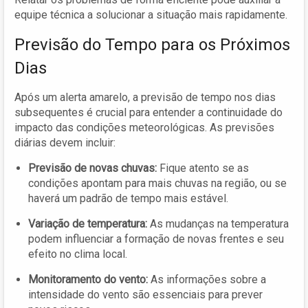
equipe técnica a solucionar a situação mais rapidamente.
Previsão do Tempo para os Próximos
Dias
Após um alerta amarelo, a previsão de tempo nos dias
subsequentes é crucial para entender a continuidade do
impacto das condições meteorológicas. As previsões
diárias devem incluir:
Previsão de novas chuvas:
Fique atento se as
condições apontam para mais chuvas na região, ou se
haverá um padrão de tempo mais estável.
Variação de temperatura:
As mudanças na temperatura
podem influenciar a formação de novas frentes e seu
efeito no clima local.
Monitoramento do vento:
As informações sobre a
intensidade do vento são essenciais para prever