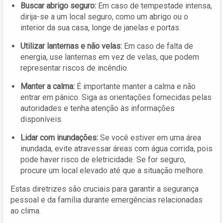
Buscar abrigo seguro:
Em caso de tempestade intensa,
dirija-se a um local seguro, como um abrigo ou o
interior da sua casa, longe de janelas e portas.
Utilizar lanternas e não velas:
Em caso de falta de
energia, use lanternas em vez de velas, que podem
representar riscos de incêndio.
Manter a calma:
É importante manter a calma e não
entrar em pânico. Siga as orientações fornecidas pelas
autoridades e tenha atenção às informações
disponíveis.
Lidar com inundações:
Se você estiver em uma área
inundada, evite atravessar áreas com água corrida, pois
pode haver risco de eletricidade. Se for seguro,
procure um local elevado até que a situação melhore.
Estas diretrizes são cruciais para garantir a segurança
pessoal e da família durante emergências relacionadas
ao clima.