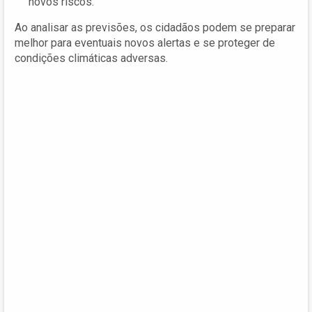
novos riscos.
Ao analisar as previsões, os cidadãos podem se preparar
melhor para eventuais novos alertas e se proteger de
condições climáticas adversas.