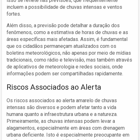
isso se reflete nas previsões, que frequentemente
incluem a possibilidade de chuvas intensas e ventos
fortes.
Além disso, a previsão pode detalhar a duração dos
fenômenos, como a estimativa de horas de chuvas e as
áreas específicas mais afetadas. Assim, é fundamental
que os cidadãos permaneçam atualizados com os
boletins meteorológicos, não apenas por meio de mídias
tradicionais, como rádio e televisão, mas também através
de aplicativos de meteorologia e redes sociais, onde
informações podem ser compartilhadas rapidamente.
Riscos Associados ao Alerta
Os riscos associados ao alerta amarelo de chuvas
intensas são diversos e podem afetar tanto a vida
humana quanto a infraestrutura urbana e a natureza.
Primeiramente, as chuvas intensas podem levar a
alagamentos, especialmente em áreas com drenagem
urbana deficiente. Isto é especialmente preocupante em