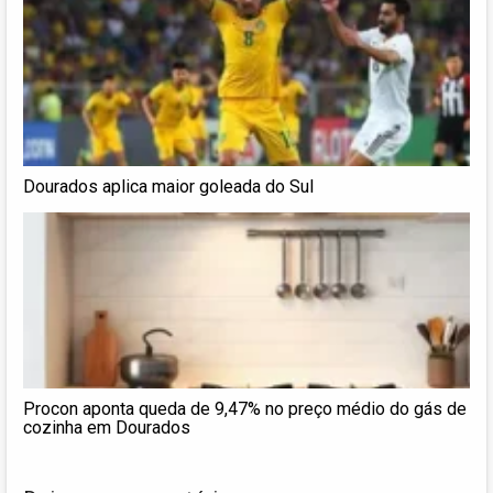
Dourados aplica maior goleada do Sul
Procon aponta queda de 9,47% no preço médio do gás de
cozinha em Dourados