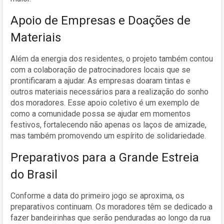
Apoio de Empresas e Doações de
Materiais
Além da energia dos residentes, o projeto também contou
com a colaboração de patrocinadores locais que se
prontificaram a ajudar. As empresas doaram tintas e
outros materiais necessários para a realização do sonho
dos moradores. Esse apoio coletivo é um exemplo de
como a comunidade possa se ajudar em momentos
festivos, fortalecendo não apenas os laços de amizade,
mas também promovendo um espírito de solidariedade.
Preparativos para a Grande Estreia
do Brasil
Conforme a data do primeiro jogo se aproxima, os
preparativos continuam. Os moradores têm se dedicado a
fazer bandeirinhas que serão penduradas ao longo da rua