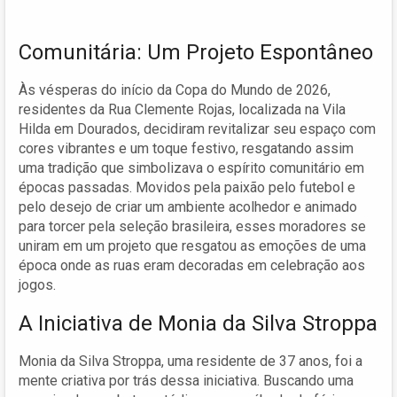
Comunitária: Um Projeto Espontâneo
Às vésperas do início da Copa do Mundo de 2026,
residentes da Rua Clemente Rojas, localizada na Vila
Hilda em Dourados, decidiram revitalizar seu espaço com
cores vibrantes e um toque festivo, resgatando assim
uma tradição que simbolizava o espírito comunitário em
épocas passadas. Movidos pela paixão pelo futebol e
pelo desejo de criar um ambiente acolhedor e animado
para torcer pela seleção brasileira, esses moradores se
uniram em um projeto que resgatou as emoções de uma
época onde as ruas eram decoradas em celebração aos
jogos.
A Iniciativa de Monia da Silva Stroppa
Monia da Silva Stroppa, uma residente de 37 anos, foi a
mente criativa por trás dessa iniciativa. Buscando uma