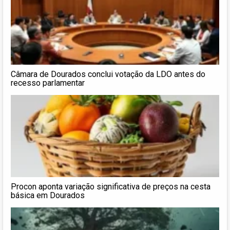
Câmara de Dourados conclui votação da LDO antes do
recesso parlamentar
Procon aponta variação significativa de preços na cesta
básica em Dourados