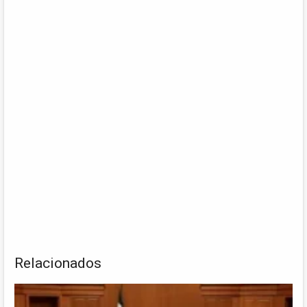
Relacionados