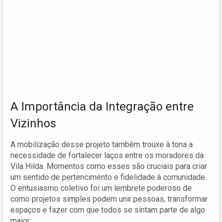
A Importância da Integração entre
Vizinhos
A mobilização desse projeto também trouxe à tona a
necessidade de fortalecer laços entre os moradores da
Vila Hilda. Momentos como esses são cruciais para criar
um sentido de pertencimento e fidelidade à comunidade.
O entusiasmo coletivo foi um lembrete poderoso de
como projetos simples podem unir pessoas, transformar
espaços e fazer com que todos se sintam parte de algo
maior.