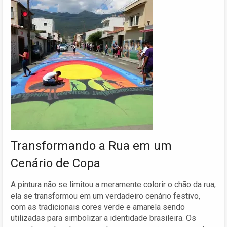
Transformando a Rua em um
Cenário de Copa
A pintura não se limitou a meramente colorir o chão da rua;
ela se transformou em um verdadeiro cenário festivo,
com as tradicionais cores verde e amarela sendo
utilizadas para simbolizar a identidade brasileira. Os