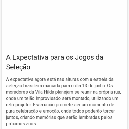
A Expectativa para os Jogos da
Seleção
A expectativa agora está nas alturas com a estreia da
seleção brasileira marcada para o dia 13 de junho. Os
moradores da Vila Hilda planejam se reunir na própria rua,
onde um telão improvisado será montado, utilizando um
retroprojetor. Essa união promete ser um momento de
pura celebração e emoção, onde todos poderão torcer
juntos, criando memórias que serão lembradas pelos
próximos anos.