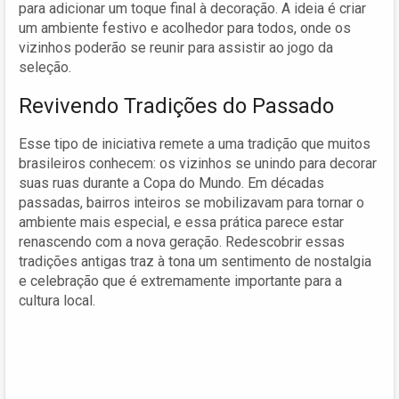
para adicionar um toque final à decoração. A ideia é criar
um ambiente festivo e acolhedor para todos, onde os
vizinhos poderão se reunir para assistir ao jogo da
seleção.
Revivendo Tradições do Passado
Esse tipo de iniciativa remete a uma tradição que muitos
brasileiros conhecem: os vizinhos se unindo para decorar
suas ruas durante a Copa do Mundo. Em décadas
passadas, bairros inteiros se mobilizavam para tornar o
ambiente mais especial, e essa prática parece estar
renascendo com a nova geração. Redescobrir essas
tradições antigas traz à tona um sentimento de nostalgia
e celebração que é extremamente importante para a
cultura local.