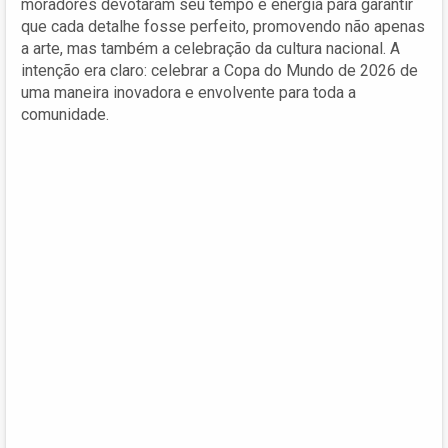
moradores devotaram seu tempo e energia para garantir
que cada detalhe fosse perfeito, promovendo não apenas
a arte, mas também a celebração da cultura nacional. A
intenção era claro: celebrar a Copa do Mundo de 2026 de
uma maneira inovadora e envolvente para toda a
comunidade.