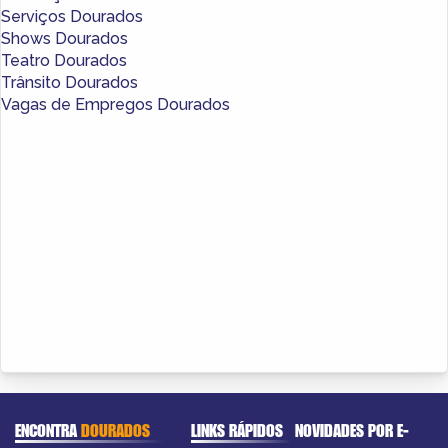
Serviços Dourados
Shows Dourados
Teatro Dourados
Trânsito Dourados
Vagas de Empregos Dourados
ENCONTRA
DOURADOS
LINKS RÁPIDOS
NOVIDADES POR E-