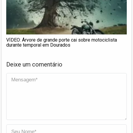
VÍDEO: Árvore de grande porte cai sobre motociclista
durante temporal em Dourados
Deixe um comentário