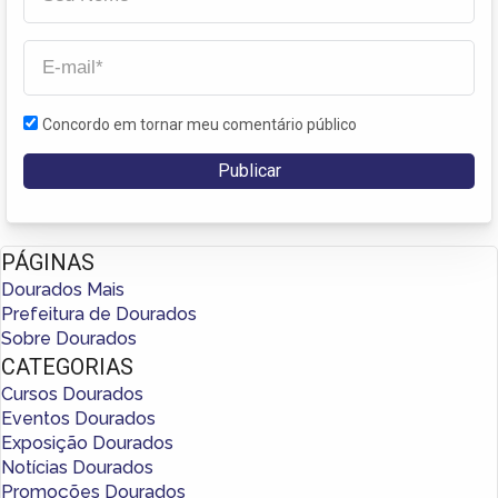
Concordo em tornar meu comentário público
PÁGINAS
Dourados Mais
Prefeitura de Dourados
Sobre Dourados
CATEGORIAS
Cursos Dourados
Eventos Dourados
Exposição Dourados
Notícias Dourados
Promoções Dourados