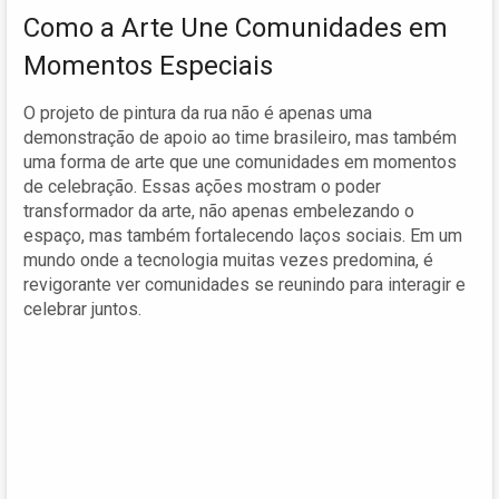
Como a Arte Une Comunidades em
Momentos Especiais
O projeto de pintura da rua não é apenas uma
demonstração de apoio ao time brasileiro, mas também
uma forma de arte que une comunidades em momentos
de celebração. Essas ações mostram o poder
transformador da arte, não apenas embelezando o
espaço, mas também fortalecendo laços sociais. Em um
mundo onde a tecnologia muitas vezes predomina, é
revigorante ver comunidades se reunindo para interagir e
celebrar juntos.