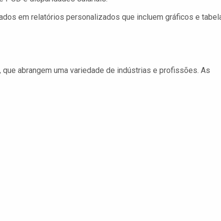
os em relatórios personalizados que incluem gráficos e tabel
tor, que abrangem uma variedade de indústrias e profissões. As