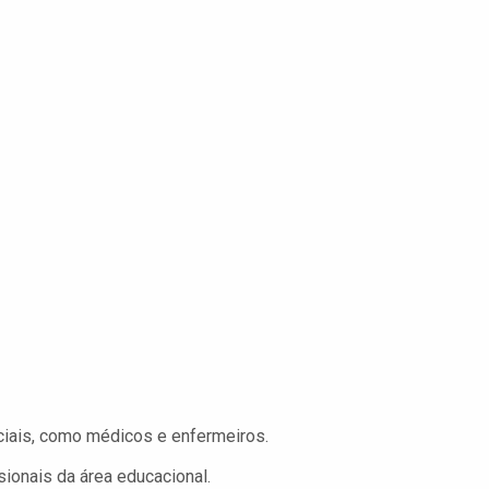
iais, como médicos e enfermeiros.
sionais da área educacional.