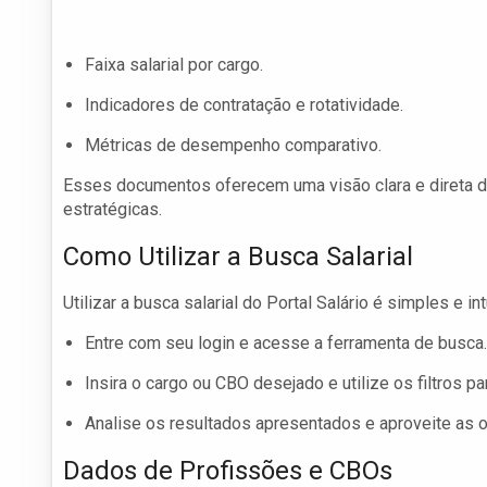
Faixa salarial por cargo.
Indicadores de contratação e rotatividade.
Métricas de desempenho comparativo.
Esses documentos oferecem uma visão clara e direta 
estratégicas.
Como Utilizar a Busca Salarial
Utilizar a busca salarial do Portal Salário é simples e in
Entre com seu login e acesse a ferramenta de busca.
Insira o cargo ou CBO desejado e utilize os filtros pa
Analise os resultados apresentados e aproveite as 
Dados de Profissões e CBOs