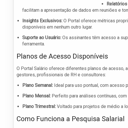
Relatórios
facilitam a apresentação de dados em reuniões e to
Insights Exclusivos:
O Portal oferece métricas propri
disponíveis em nenhum outro lugar.
Suporte ao Usuário:
Os assinantes têm acesso a supo
ferramenta.
Planos de Acesso Disponíveis
O Portal Salário oferece diferentes planos de acesso,
gestores, profissionais de RH e consultores:
Plano Semanal:
Ideal para uso pontual, com acesso p
Plano Mensal:
Perfeito para análises contínuas, com
Plano Trimestral:
Voltado para projetos de médio a l
Como Funciona a Pesquisa Salarial