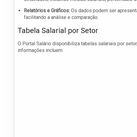
Relatórios e Gráficos:
Os dados podem ser apresentad
facilitando a análise e comparação.
Tabela Salarial por Setor
O Portal Salário disponibiliza tabelas salariais por se
informações incluem: