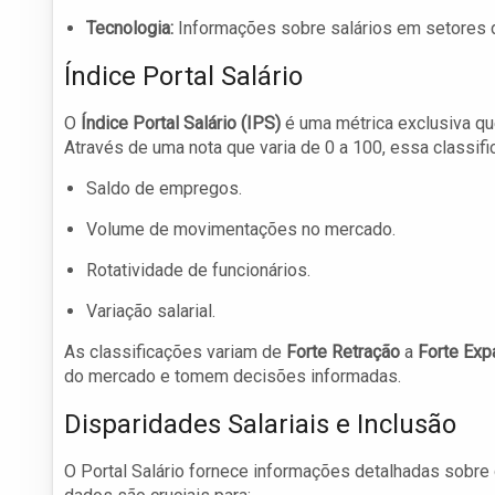
Tecnologia:
Informações sobre salários em setores d
Índice Portal Salário
O
Índice Portal Salário (IPS)
é uma métrica exclusiva q
Através de uma nota que varia de 0 a 100, essa classi
Saldo de empregos.
Volume de movimentações no mercado.
Rotatividade de funcionários.
Variação salarial.
As classificações variam de
Forte Retração
a
Forte Ex
do mercado e tomem decisões informadas.
Disparidades Salariais e Inclusão
O Portal Salário fornece informações detalhadas sobre 