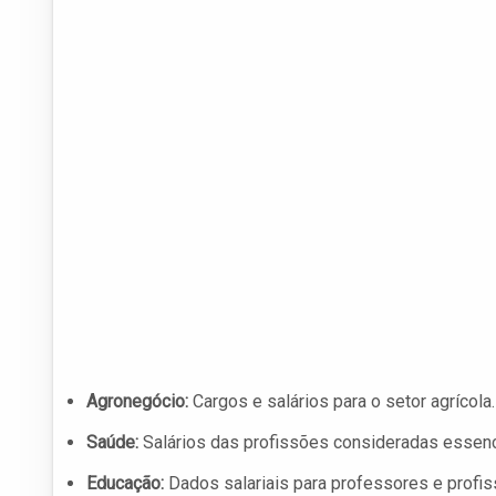
Agronegócio:
Cargos e salários para o setor agrícola.
Saúde:
Salários das profissões consideradas essenc
Educação:
Dados salariais para professores e profis