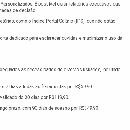
 Personalizados:
É possível gerar relatórios executivos que
madas de decisão.
etárias, como o Índice Portal Salário (IPS), que não estão
rte dedicado para esclarecer dúvidas e maximizar o uso da
 adequados às necessidades de diversos usuários, incluindo
or 7 dias a todas as ferramentas por R$59,90.
 validade de 30 dias por R$119,90.
ongo prazo, com 90 dias de acesso por R$349,90.