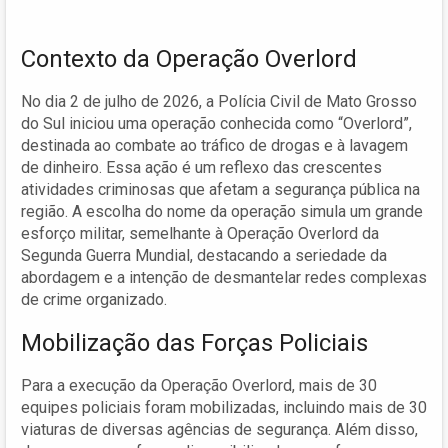
Contexto da Operação Overlord
No dia 2 de julho de 2026, a Polícia Civil de Mato Grosso
do Sul iniciou uma operação conhecida como “Overlord”,
destinada ao combate ao tráfico de drogas e à lavagem
de dinheiro. Essa ação é um reflexo das crescentes
atividades criminosas que afetam a segurança pública na
região. A escolha do nome da operação simula um grande
esforço militar, semelhante à Operação Overlord da
Segunda Guerra Mundial, destacando a seriedade da
abordagem e a intenção de desmantelar redes complexas
de crime organizado.
Mobilização das Forças Policiais
Para a execução da Operação Overlord, mais de 30
equipes policiais foram mobilizadas, incluindo mais de 30
viaturas de diversas agências de segurança. Além disso,