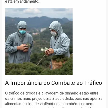
está em andamento.
A Importância do Combate ao Tráfico
O tráfico de drogas e a lavagem de dinheiro estão entre
os crimes mais prejudiciais à sociedade, pois não apenas
alimentam ciclos de violência, mas também corroem