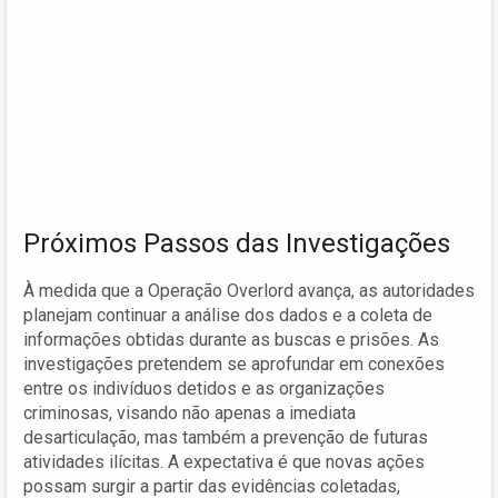
Próximos Passos das Investigações
À medida que a Operação Overlord avança, as autoridades
planejam continuar a análise dos dados e a coleta de
informações obtidas durante as buscas e prisões. As
investigações pretendem se aprofundar em conexões
entre os indivíduos detidos e as organizações
criminosas, visando não apenas a imediata
desarticulação, mas também a prevenção de futuras
atividades ilícitas. A expectativa é que novas ações
possam surgir a partir das evidências coletadas,