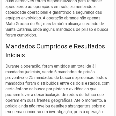
duas aeronaves foram disponibilizadas para fornecer
apoio aéreo às operações em solo, aumentando a
capacidade operacional e garantindo a segurança das
equipes envolvidas. A operação abrange não apenas
Mato Grosso do Sul, mas também alcança o estado de
Santa Catarina, onde alguns mandados de prisão e busca
foram cumpridos.
Mandados Cumpridos e Resultados
Iniciais
Durante a operação, foram emitidos um total de 31
mandados judiciais, sendo 6 mandados de prisão
preventiva e 25 mandados de busca e apreensão. Estes
mandados foram distribuídos entre os dois estados, com
certa ênfase na busca por pistas e evidências que
possam levar à desarticulação de redes de tráfico que
operam em duas frentes geográficas. Até o momento, a
polícia ainda não revelou detalhes abrangentes sobre o
esquema criminoso em investigação, pois a operação