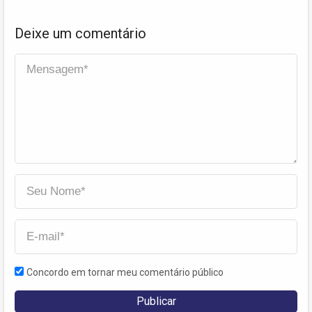
Deixe um comentário
Concordo em tornar meu comentário público