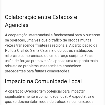
Colaboração entre Estados e
Agências
A cooperação interestadual é fundamental para o sucesso
da operação, uma vez que o tráfico de drogas muitas
vezes transcende fronteiras regionais. A participação da
Polícia Civil de Santa Catarina e de outras instituições
reforça o compromisso de um esforço conjunto. Essa
união de forças promove não apenas uma resposta mais
robusta ao problema, mas também estabelece
precedentes para futuras colaborações.
Impacto na Comunidade Local
A operação Overlord tem potencial para impactar
significativamente a comunidade local. A expectativa é
que, ao desmantelar redes de tráfico, as comunidades