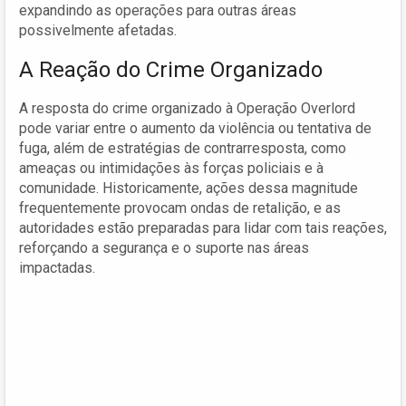
expandindo as operações para outras áreas
possivelmente afetadas.
A Reação do Crime Organizado
A resposta do crime organizado à Operação Overlord
pode variar entre o aumento da violência ou tentativa de
fuga, além de estratégias de contrarresposta, como
ameaças ou intimidações às forças policiais e à
comunidade. Historicamente, ações dessa magnitude
frequentemente provocam ondas de retalição, e as
autoridades estão preparadas para lidar com tais reações,
reforçando a segurança e o suporte nas áreas
impactadas.