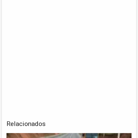
Relacionados