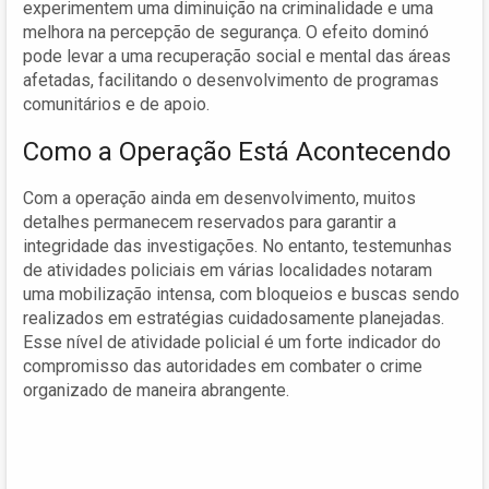
experimentem uma diminuição na criminalidade e uma
melhora na percepção de segurança. O efeito dominó
pode levar a uma recuperação social e mental das áreas
afetadas, facilitando o desenvolvimento de programas
comunitários e de apoio.
Como a Operação Está Acontecendo
Com a operação ainda em desenvolvimento, muitos
detalhes permanecem reservados para garantir a
integridade das investigações. No entanto, testemunhas
de atividades policiais em várias localidades notaram
uma mobilização intensa, com bloqueios e buscas sendo
realizados em estratégias cuidadosamente planejadas.
Esse nível de atividade policial é um forte indicador do
compromisso das autoridades em combater o crime
organizado de maneira abrangente.