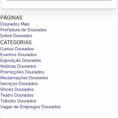
PÁGINAS
Dourados Mais
Prefeitura de Dourados
Sobre Dourados
CATEGORIAS
Cursos Dourados
Eventos Dourados
Exposição Dourados
Notícias Dourados
Promoções Dourados
Reclamações Dourados
Serviços Dourados
Shows Dourados
Teatro Dourados
Trânsito Dourados
Vagas de Empregos Dourados