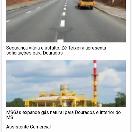
Segurança viária e asfalto: Zé Teixeira apresenta
solicitações para Dourados
MSGás expande gás natural para Dourados e interior do
MS
Assistente Comercial