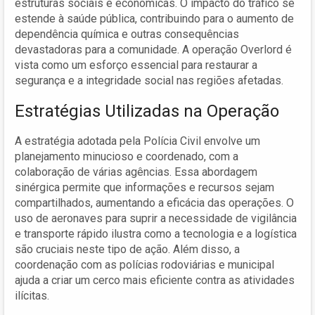
estruturas sociais e econômicas. O impacto do tráfico se
estende à saúde pública, contribuindo para o aumento de
dependência química e outras consequências
devastadoras para a comunidade. A operação Overlord é
vista como um esforço essencial para restaurar a
segurança e a integridade social nas regiões afetadas.
Estratégias Utilizadas na Operação
A estratégia adotada pela Polícia Civil envolve um
planejamento minucioso e coordenado, com a
colaboração de várias agências. Essa abordagem
sinérgica permite que informações e recursos sejam
compartilhados, aumentando a eficácia das operações. O
uso de aeronaves para suprir a necessidade de vigilância
e transporte rápido ilustra como a tecnologia e a logística
são cruciais neste tipo de ação. Além disso, a
coordenação com as polícias rodoviárias e municipal
ajuda a criar um cerco mais eficiente contra as atividades
ilícitas.