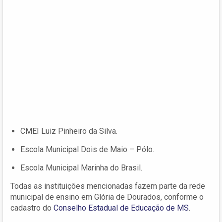
CMEI Luiz Pinheiro da Silva.
Escola Municipal Dois de Maio – Pólo.
Escola Municipal Marinha do Brasil.
Todas as instituições mencionadas fazem parte da rede
municipal de ensino em Glória de Dourados, conforme o
cadastro do
Conselho Estadual de Educação de MS
.