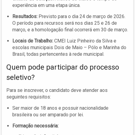
experiência em uma etapa única.
Resultados:
Previsto para o dia 24 de março de 2026.
O período para recursos será nos dias 25 e 26 de
março, e a homologação final ocorrerá em 30 de março.
Locais de Trabalho:
CMEI Luiz Pinheiro da Silva e
escolas municipais Dois de Maio – Pólo e Marinha do
Brasil, todas pertencentes à rede municipal.
Quem pode participar do processo
seletivo?
Para se inscrever, o candidato deve atender aos
seguintes requisitos:
Ser maior de 18 anos e possuir nacionalidade
brasileira ou ser amparado por lei.
Formação necessária: