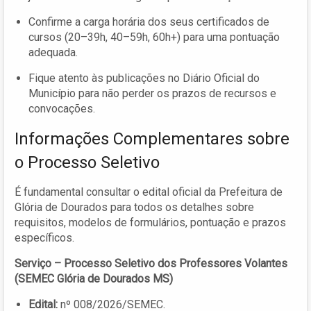
Confirme a carga horária dos seus certificados de
cursos (20–39h, 40–59h, 60h+) para uma pontuação
adequada.
Fique atento às publicações no Diário Oficial do
Município para não perder os prazos de recursos e
convocações.
Informações Complementares sobre
o Processo Seletivo
É fundamental consultar o edital oficial da Prefeitura de
Glória de Dourados para todos os detalhes sobre
requisitos, modelos de formulários, pontuação e prazos
específicos.
Serviço – Processo Seletivo dos Professores Volantes
(SEMEC Glória de Dourados MS)
Edital:
nº 008/2026/SEMEC.