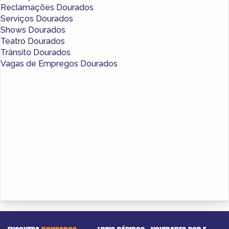
Reclamações Dourados
Serviços Dourados
Shows Dourados
Teatro Dourados
Trânsito Dourados
Vagas de Empregos Dourados