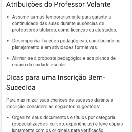
Atribuições do Professor Volante
Assumir turmas temporariamente para garantir a
continuidade das aulas durante ausências de
professores titulares, como licenças ou atestados.
Desempenhar funções pedagógicas, contribuindo no
planejamento e em atividades formativas.
Alinhar-se à proposta pedagógica e aos planos de
ensino da unidade escolar.
Dicas para uma Inscrição Bem-
Sucedida
Para maximizar suas chances de sucesso durante a
inscrição, considere as seguintes sugestões:
Organize seus documentos e títulos por categoria
(especializações, cursos, experiências) e leve cópias
juntamente com os originais para verificação.