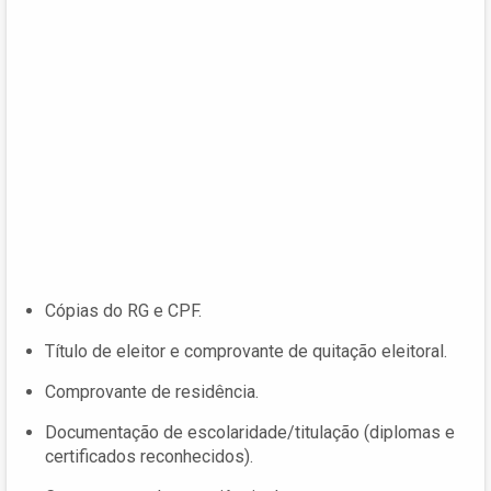
Cópias do RG e CPF.
Título de eleitor e comprovante de quitação eleitoral.
Comprovante de residência.
Documentação de escolaridade/titulação (diplomas e
certificados reconhecidos).