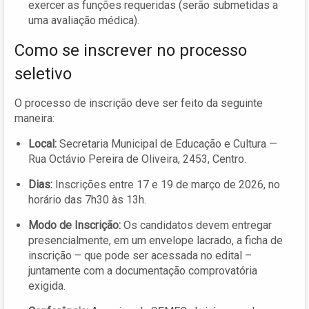
exercer as funções requeridas (serão submetidas a
uma avaliação médica).
Como se inscrever no processo
seletivo
O processo de inscrição deve ser feito da seguinte
maneira:
Local:
Secretaria Municipal de Educação e Cultura —
Rua Octávio Pereira de Oliveira, 2453, Centro.
Dias:
Inscrições entre 17 e 19 de março de 2026, no
horário das 7h30 às 13h.
Modo de Inscrição:
Os candidatos devem entregar
presencialmente, em um envelope lacrado, a ficha de
inscrição – que pode ser acessada no edital –
juntamente com a documentação comprovatória
exigida.