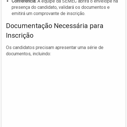
Conferência:
A equipe da SEMEC abrirá o envelope na
presença do candidato, validará os documentos e
emitirá um comprovante de inscrição.
Documentação Necessária para
Inscrição
Os candidatos precisam apresentar uma série de
documentos, incluindo: