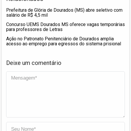
Prefeitura de Glória de Dourados (MS) abre seletivo com
salário de R$ 4,5 mil
Concurso UEMS Dourados MS oferece vagas temporárias
para professores de Letras
Ação no Patronato Penitenciário de Dourados amplia
acesso ao emprego para egressos do sistema prisional
Deixe um comentário