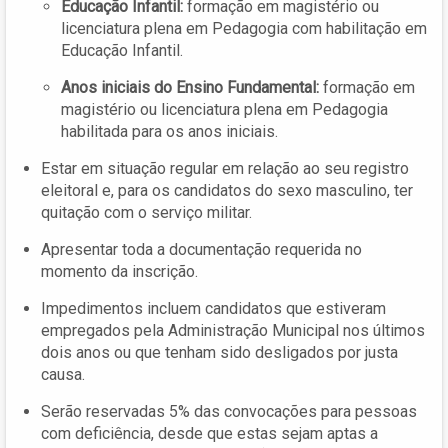
Educação Infantil:
formação em magistério ou
licenciatura plena em Pedagogia com habilitação em
Educação Infantil.
Anos iniciais do Ensino Fundamental:
formação em
magistério ou licenciatura plena em Pedagogia
habilitada para os anos iniciais.
Estar em situação regular em relação ao seu registro
eleitoral e, para os candidatos do sexo masculino, ter
quitação com o serviço militar.
Apresentar toda a documentação requerida no
momento da inscrição.
Impedimentos incluem candidatos que estiveram
empregados pela Administração Municipal nos últimos
dois anos ou que tenham sido desligados por justa
causa.
Serão reservadas 5% das convocações para pessoas
com deficiência, desde que estas sejam aptas a