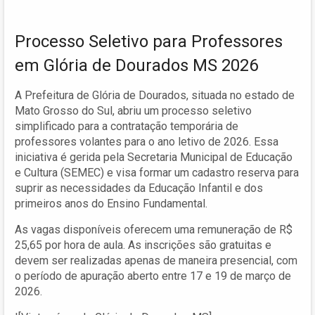
Processo Seletivo para Professores
em Glória de Dourados MS 2026
A Prefeitura de Glória de Dourados, situada no estado de
Mato Grosso do Sul, abriu um processo seletivo
simplificado para a contratação temporária de
professores volantes para o ano letivo de 2026. Essa
iniciativa é gerida pela Secretaria Municipal de Educação
e Cultura (SEMEC) e visa formar um cadastro reserva para
suprir as necessidades da Educação Infantil e dos
primeiros anos do Ensino Fundamental.
As vagas disponíveis oferecem uma remuneração de R$
25,65 por hora de aula. As inscrições são gratuitas e
devem ser realizadas apenas de maneira presencial, com
o período de apuração aberto entre 17 e 19 de março de
2026.