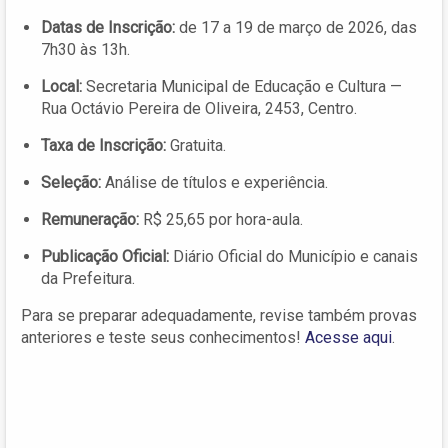
Datas de Inscrição:
de 17 a 19 de março de 2026, das
7h30 às 13h.
Local:
Secretaria Municipal de Educação e Cultura —
Rua Octávio Pereira de Oliveira, 2453, Centro.
Taxa de Inscrição:
Gratuita.
Seleção:
Análise de títulos e experiência.
Remuneração:
R$ 25,65 por hora-aula.
Publicação Oficial:
Diário Oficial do Município e canais
da Prefeitura.
Para se preparar adequadamente, revise também provas
anteriores e teste seus conhecimentos!
Acesse aqui
.