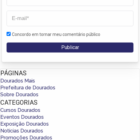
Concordo em tornar meu comentário público
PÁGINAS
Dourados Mais
Prefeitura de Dourados
Sobre Dourados
CATEGORIAS
Cursos Dourados
Eventos Dourados
Exposição Dourados
Notícias Dourados
Promoções Dourados