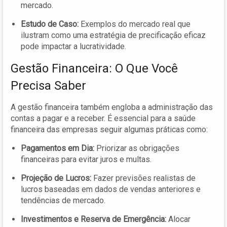
mercado.
Estudo de Caso:
Exemplos do mercado real que
ilustram como uma estratégia de precificação eficaz
pode impactar a lucratividade.
Gestão Financeira: O Que Você
Precisa Saber
A gestão financeira também engloba a administração das
contas a pagar e a receber. É essencial para a saúde
financeira das empresas seguir algumas práticas como:
Pagamentos em Dia:
Priorizar as obrigações
financeiras para evitar juros e multas.
Projeção de Lucros:
Fazer previsões realistas de
lucros baseadas em dados de vendas anteriores e
tendências de mercado.
Investimentos e Reserva de Emergência:
Alocar