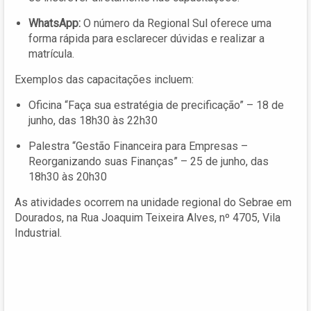
WhatsApp:
O número da Regional Sul oferece uma
forma rápida para esclarecer dúvidas e realizar a
matrícula.
Exemplos das capacitações incluem:
Oficina “Faça sua estratégia de precificação” – 18 de
junho, das 18h30 às 22h30
Palestra “Gestão Financeira para Empresas –
Reorganizando suas Finanças” – 25 de junho, das
18h30 às 20h30
As atividades ocorrem na unidade regional do Sebrae em
Dourados, na Rua Joaquim Teixeira Alves, nº 4705, Vila
Industrial.