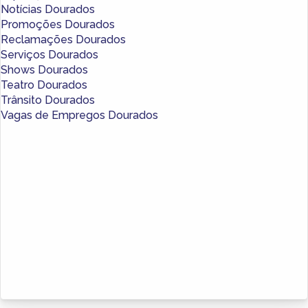
Notícias Dourados
Promoções Dourados
Reclamações Dourados
Serviços Dourados
Shows Dourados
Teatro Dourados
Trânsito Dourados
Vagas de Empregos Dourados