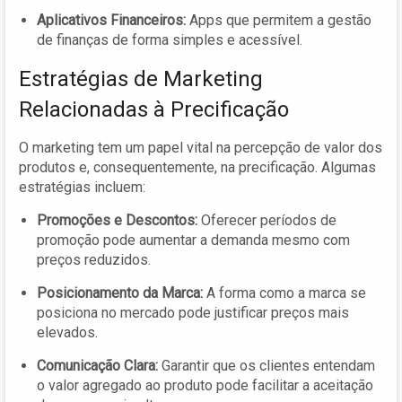
Aplicativos Financeiros:
Apps que permitem a gestão
de finanças de forma simples e acessível.
Estratégias de Marketing
Relacionadas à Precificação
O marketing tem um papel vital na percepção de valor dos
produtos e, consequentemente, na precificação. Algumas
estratégias incluem:
Promoções e Descontos:
Oferecer períodos de
promoção pode aumentar a demanda mesmo com
preços reduzidos.
Posicionamento da Marca:
A forma como a marca se
posiciona no mercado pode justificar preços mais
elevados.
Comunicação Clara:
Garantir que os clientes entendam
o valor agregado ao produto pode facilitar a aceitação