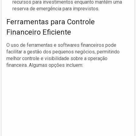
recursos para investimentos enquanto mantém uma
reserva de emergência para imprevistos.
Ferramentas para Controle
Financeiro Eficiente
O uso de ferramentas e softwares financeiros pode
facilitar a gestão dos pequenos negócios, permitindo
melhor controle e visibilidade sobre a operação
financeira. Algumas opções incluem: