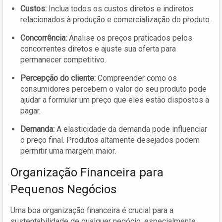
Custos:
Inclua todos os custos diretos e indiretos
relacionados à produção e comercialização do produto.
Concorrência:
Analise os preços praticados pelos
concorrentes diretos e ajuste sua oferta para
permanecer competitivo.
Percepção do cliente:
Compreender como os
consumidores percebem o valor do seu produto pode
ajudar a formular um preço que eles estão dispostos a
pagar.
Demanda:
A elasticidade da demanda pode influenciar
o preço final. Produtos altamente desejados podem
permitir uma margem maior.
Organização Financeira para
Pequenos Negócios
Uma boa organização financeira é crucial para a
sustentabilidade de qualquer negócio, especialmente