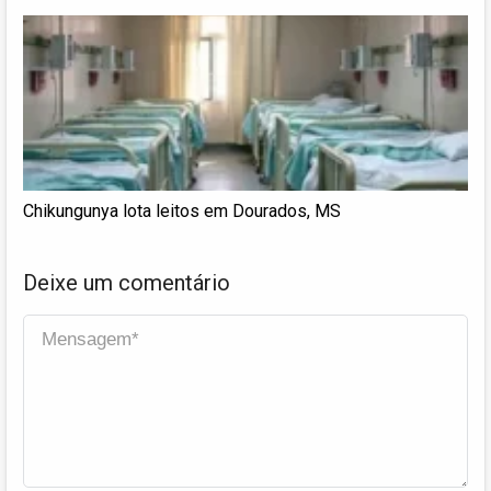
Chikungunya lota leitos em Dourados, MS
Deixe um comentário