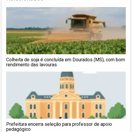
Colheita de soja é concluída em Dourados (MS), com bom
rendimento das lavouras
Prefeitura encerra seleção para professor de apoio
pedagógico