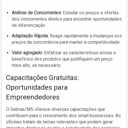
Análise de Concorrentes:
Estudar os preços e ofertas
dos concorrentes diretos para encontrar oportunidades
de diferenciação.
Adaptação Rápida:
Reagir rapidamente a mudanças nos
preços da concorrência para manter a competitividade.
Valor agregado:
Enfatizar as características únicas e
benefícios dos produtos que justifiquem um preço
mais alto, se necessário.
Capacitações Gratuitas:
Oportunidades para
Empreendedores
O Sebrae/MS oferece diversas capacitações que
contribuem para o crescimento dos small businesses. As
oficinas tratam de temas relevantes que podem gerar