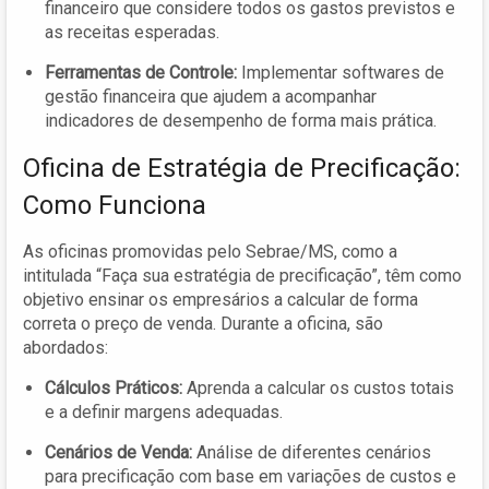
financeiro que considere todos os gastos previstos e
as receitas esperadas.
Ferramentas de Controle:
Implementar softwares de
gestão financeira que ajudem a acompanhar
indicadores de desempenho de forma mais prática.
Oficina de Estratégia de Precificação:
Como Funciona
As oficinas promovidas pelo Sebrae/MS, como a
intitulada “Faça sua estratégia de precificação”, têm como
objetivo ensinar os empresários a calcular de forma
correta o preço de venda. Durante a oficina, são
abordados:
Cálculos Práticos:
Aprenda a calcular os custos totais
e a definir margens adequadas.
Cenários de Venda:
Análise de diferentes cenários
para precificação com base em variações de custos e