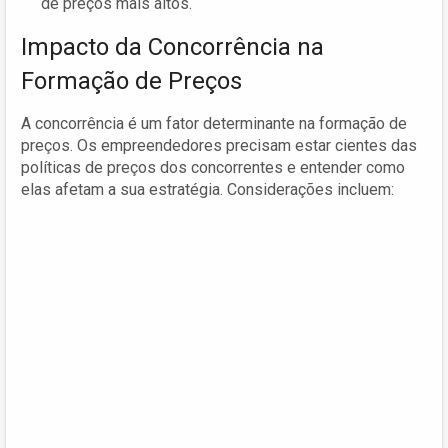
de preços mais altos.
Impacto da Concorrência na
Formação de Preços
A concorrência é um fator determinante na formação de
preços. Os empreendedores precisam estar cientes das
políticas de preços dos concorrentes e entender como
elas afetam a sua estratégia. Considerações incluem: