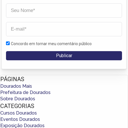
Concordo em tornar meu comentário público
PÁGINAS
Dourados Mais
Prefeitura de Dourados
Sobre Dourados
CATEGORIAS
Cursos Dourados
Eventos Dourados
Exposição Dourados