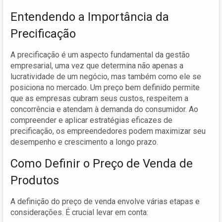
Entendendo a Importância da
Precificação
A precificação é um aspecto fundamental da gestão
empresarial, uma vez que determina não apenas a
lucratividade de um negócio, mas também como ele se
posiciona no mercado. Um preço bem definido permite
que as empresas cubram seus custos, respeitem a
concorrência e atendam à demanda do consumidor. Ao
compreender e aplicar estratégias eficazes de
precificação, os empreendedores podem maximizar seu
desempenho e crescimento a longo prazo.
Como Definir o Preço de Venda de
Produtos
A definição do preço de venda envolve várias etapas e
considerações. É crucial levar em conta: