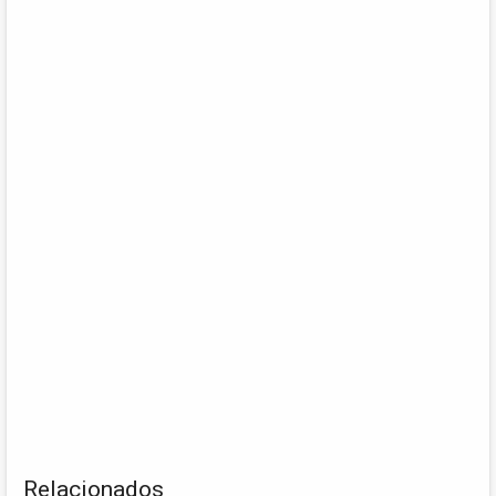
Relacionados