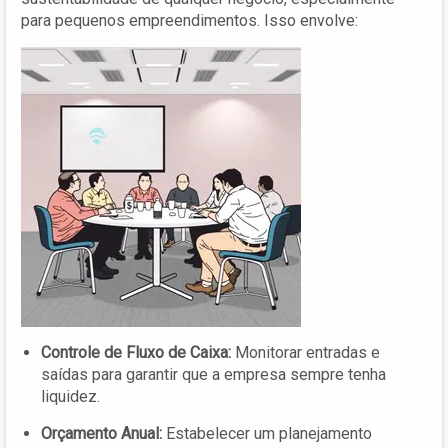
para pequenos empreendimentos. Isso envolve:
Controle de Fluxo de Caixa:
Monitorar entradas e
saídas para garantir que a empresa sempre tenha
liquidez.
Orçamento Anual:
Estabelecer um planejamento