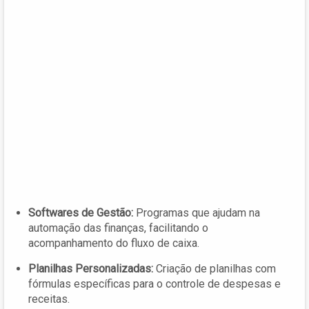
Softwares de Gestão:
Programas que ajudam na
automação das finanças, facilitando o
acompanhamento do fluxo de caixa.
Planilhas Personalizadas:
Criação de planilhas com
fórmulas específicas para o controle de despesas e
receitas.