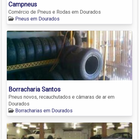
Campneus
Comércio de Pneus e Rodas em Dourados
Pneus em Dourados
Borracharia Santos
Pneus novos, recauchutados e câmaras de ar em
Dourados
Borracharias em Dourados