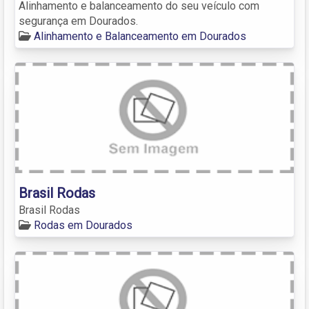
Alinhamento e balanceamento do seu veículo com
segurança em Dourados.
Alinhamento e Balanceamento em Dourados
Brasil Rodas
Brasil Rodas
Rodas em Dourados