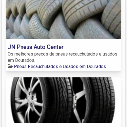
JN Pneus Auto Center
Os melhores preços de pneus recauchutados e usados
em Dourados.
Pneus Recauchutados e Usados em Dourados