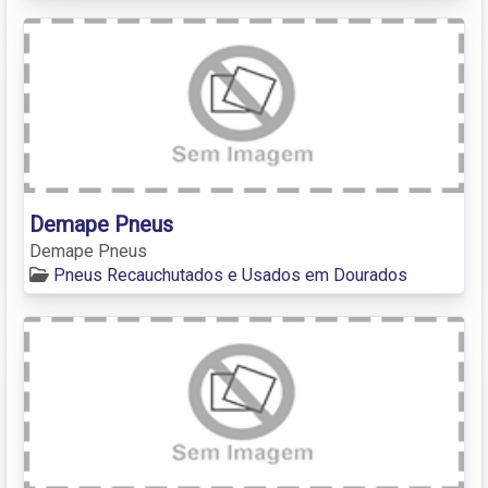
Demape Pneus
Demape Pneus
Pneus Recauchutados e Usados em Dourados