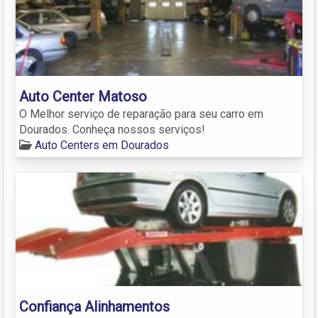
Auto Center Matoso
O Melhor serviço de reparação para seu carro em
Dourados. Conheça nossos serviços!
Auto Centers em Dourados
Confiança Alinhamentos