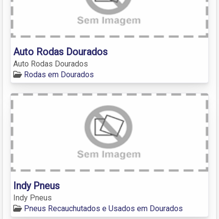
Auto Rodas Dourados
Auto Rodas Dourados
Rodas em Dourados
Indy Pneus
Indy Pneus
Pneus Recauchutados e Usados em Dourados