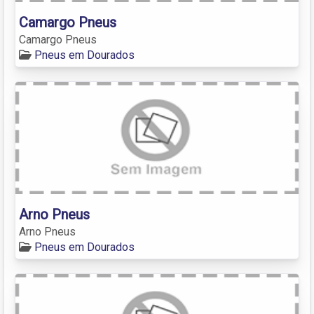
Camargo Pneus
Camargo Pneus
Pneus em Dourados
Arno Pneus
Arno Pneus
Pneus em Dourados