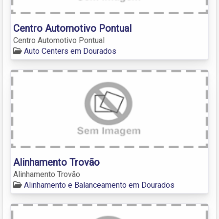
Centro Automotivo Pontual
Centro Automotivo Pontual
Auto Centers em Dourados
Alinhamento Trovão
Alinhamento Trovão
Alinhamento e Balanceamento em Dourados