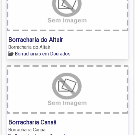
Borracharia do Altair
Borracharia do Altair
Borracharias em Dourados
Borracharia Canaã
Borracharia Canaã