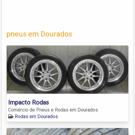
pneus em Dourados
Impacto Rodas
Comércio de Pneus e Rodas em Dourados.
Rodas em Dourados