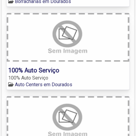
Borracharias em Dourados
100% Auto Serviço
100% Auto Serviço
Auto Centers em Dourados