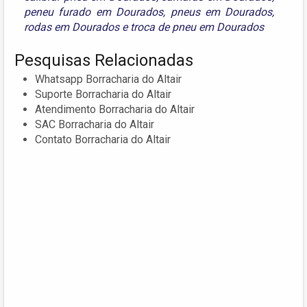
peneu furado em Dourados
,
pneus em Dourados
,
rodas em Dourados
e
troca de pneu em Dourados
Pesquisas Relacionadas
Whatsapp Borracharia do Altair
Suporte Borracharia do Altair
Atendimento Borracharia do Altair
SAC Borracharia do Altair
Contato Borracharia do Altair