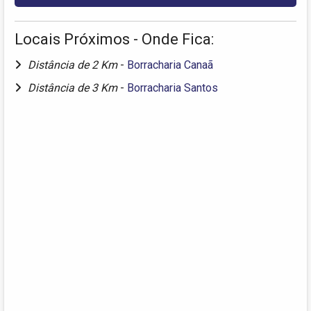
Locais Próximos - Onde Fica:
Distância de 2 Km
-
Borracharia Canaã
Distância de 3 Km
-
Borracharia Santos