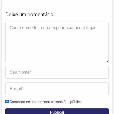
Deixe um comentário
Concordo em tornar meu comentário público