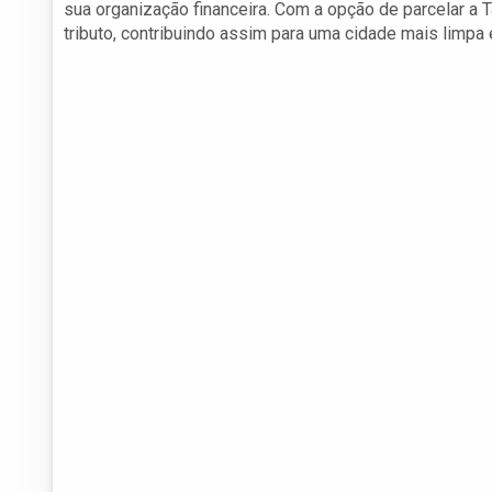
sua organização financeira. Com a opção de parcelar a
tributo, contribuindo assim para uma cidade mais limpa 