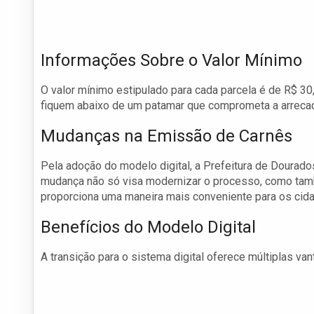
Informações Sobre o Valor Mínimo
O valor mínimo estipulado para cada parcela é de R$ 
fiquem abaixo de um patamar que comprometa a arrecad
Mudanças na Emissão de Carnês
Pela adoção do modelo digital, a Prefeitura de Dourado
mudança não só visa modernizar o processo, como tamb
proporciona uma maneira mais conveniente para os cid
Benefícios do Modelo Digital
A transição para o sistema digital oferece múltiplas va