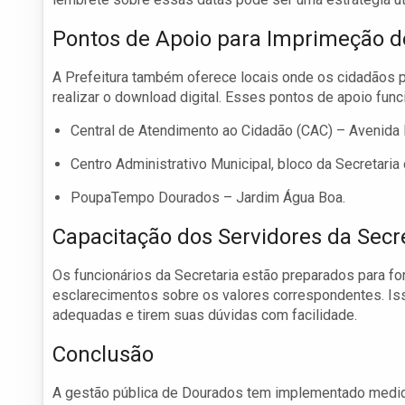
Pontos de Apoio para Imprimeção d
A Prefeitura também oferece locais onde os cidadãos 
realizar o download digital. Esses pontos de apoio fun
Central de Atendimento ao Cidadão (CAC) – Avenida P
Centro Administrativo Municipal, bloco da Secretaria
PoupaTempo Dourados – Jardim Água Boa.
Capacitação dos Servidores da Secr
Os funcionários da Secretaria estão preparados para f
esclarecimentos sobre os valores correspondentes. Is
adequadas e tirem suas dúvidas com facilidade.
Conclusão
A gestão pública de Dourados tem implementado medida