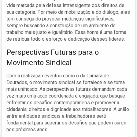
vida marcada pela defesa intransigente dos direitos de
sua categoria. Por meio da mobilização e do diálogo, eles
têm conseguido provocar mudanças significativas,
sempre buscando a construção de um ambiente de
trabalho mais justo e igualitário. Essa honra é uma forma
de retribuir todo o esforço e dedicação desses líderes.
Perspectivas Futuras para o
Movimento Sindical
Com a realização eventos como o da Câmara de
Dourados, o movimento sindical se fortalece e se torna
mais unificado. As perspectivas futuras demandam cada
vez mais uma ação coordenada e engajada, que busque
enfrentar os desafios contemporâneos e promover a
cidadania, direitos e dignidade aos trabalhadores. A união
entre entidades sindicais e trabalhadores será
fundamental para superar os desafios que podem surgir
nos próximos anos.