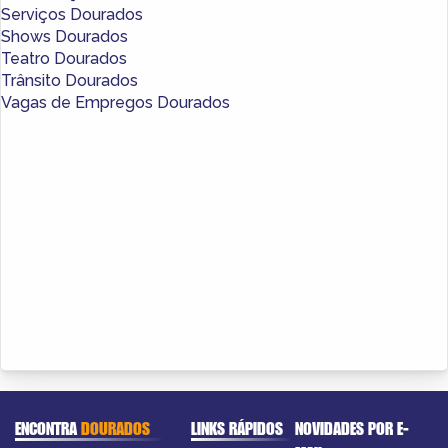
Serviços Dourados
Shows Dourados
Teatro Dourados
Trânsito Dourados
Vagas de Empregos Dourados
ENCONTRA
DOURADOS
LINKS RÁPIDOS
NOVIDADES POR E-