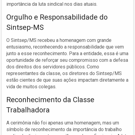
importância da luta sindical nos dias atuais.
Orgulho e Responsabilidade do
Sintsep-MS
O Sintsep/MS recebeu a homenagem com grande
entusiasmo, reconhecendo a responsabilidade que vem
junto a esse reconhecimento. Para a entidade, essa é uma
oportunidade de reforçar seu compromisso com a defesa
dos direitos dos servidores públicos. Como
representantes da classe, os diretores do Sintsep/MS
estão cientes de que suas ações impactam diretamente a
vida de muitos colegas.
Reconhecimento da Classe
Trabalhadora
A cerimônia não foi apenas uma homenagem, mas um
símbolo de reconhecimento da importância do trabalho