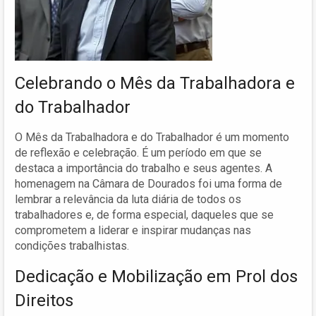
Celebrando o Mês da Trabalhadora e
do Trabalhador
O Mês da Trabalhadora e do Trabalhador é um momento
de reflexão e celebração. É um período em que se
destaca a importância do trabalho e seus agentes. A
homenagem na Câmara de Dourados foi uma forma de
lembrar a relevância da luta diária de todos os
trabalhadores e, de forma especial, daqueles que se
comprometem a liderar e inspirar mudanças nas
condições trabalhistas.
Dedicação e Mobilização em Prol dos
Direitos