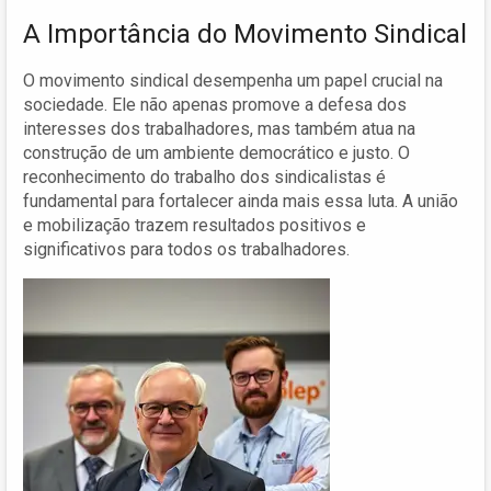
A Importância do Movimento Sindical
O movimento sindical desempenha um papel crucial na
sociedade. Ele não apenas promove a defesa dos
interesses dos trabalhadores, mas também atua na
construção de um ambiente democrático e justo. O
reconhecimento do trabalho dos sindicalistas é
fundamental para fortalecer ainda mais essa luta. A união
e mobilização trazem resultados positivos e
significativos para todos os trabalhadores.