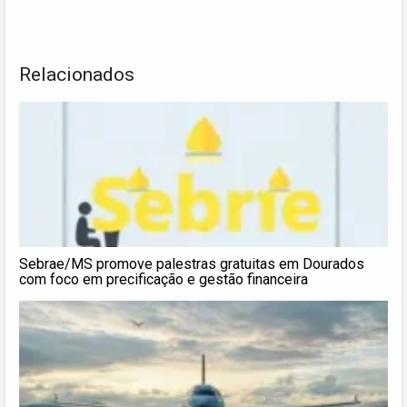
Relacionados
Sebrae/MS promove palestras gratuitas em Dourados
com foco em precificação e gestão financeira