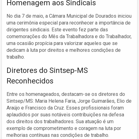
Homenagem aos Sindicais
No dia 7 de maio, a Câmara Municipal de Dourados iniciou
uma cerimônia especial para reconhecer a importância de
dirigentes sindicais. Este evento fez parte das
comemorações do Mês da Trabalhadora e do Trabalhador,
uma ocasião propícia para valorizar aqueles que se
dedicam à luta por direitos e melhores condições de
trabalho.
Diretores do Sintsep-MS
Reconhecidos
Entre os homenageados, destacam-se os diretores do
Sintsep/MS: Maria Helena Faria, Jorge Guimarães, Elio de
Araújo e Francisco da Cruz. Esses profissionais foram
aplaudidos por suas notáveis contribuições na defesa
dos direitos dos trabalhadores. Sua atuação é um
exemplo de comprometimento e coragem na luta por
melhorias contínuas nas condições de trabalho.