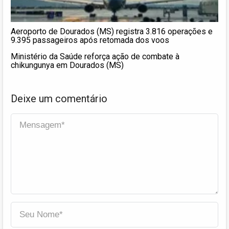
Aeroporto de Dourados (MS) registra 3.816 operações e
9.395 passageiros após retomada dos voos
Ministério da Saúde reforça ação de combate à
chikungunya em Dourados (MS)
Deixe um comentário