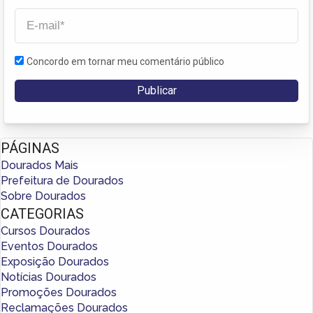
Concordo em tornar meu comentário público
PÁGINAS
Dourados Mais
Prefeitura de Dourados
Sobre Dourados
CATEGORIAS
Cursos Dourados
Eventos Dourados
Exposição Dourados
Notícias Dourados
Promoções Dourados
Reclamações Dourados