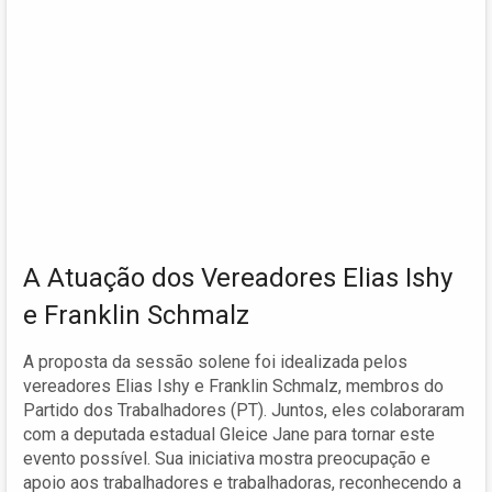
A Atuação dos Vereadores Elias Ishy
e Franklin Schmalz
A proposta da sessão solene foi idealizada pelos
vereadores Elias Ishy e Franklin Schmalz, membros do
Partido dos Trabalhadores (PT). Juntos, eles colaboraram
com a deputada estadual Gleice Jane para tornar este
evento possível. Sua iniciativa mostra preocupação e
apoio aos trabalhadores e trabalhadoras, reconhecendo a