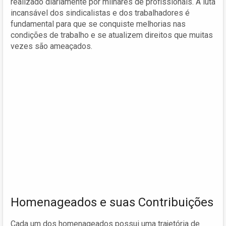
realizado diariamente por milhares de profissionais. A luta
incansável dos sindicalistas e dos trabalhadores é
fundamental para que se conquiste melhorias nas
condições de trabalho e se atualizem direitos que muitas
vezes são ameaçados.
Homenageados e suas Contribuições
Cada um dos homenageados possui uma trajetória de