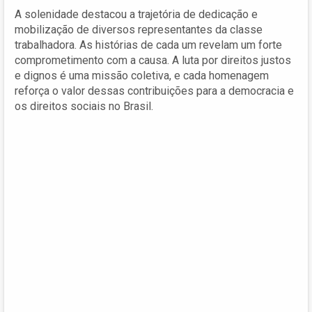
A solenidade destacou a trajetória de dedicação e
mobilização de diversos representantes da classe
trabalhadora. As histórias de cada um revelam um forte
comprometimento com a causa. A luta por direitos justos
e dignos é uma missão coletiva, e cada homenagem
reforça o valor dessas contribuições para a democracia e
os direitos sociais no Brasil.