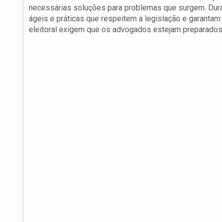
necessárias soluções para problemas que surgem. Dura
ágeis e práticas que respeitem a legislação e garantam
eleitoral exigem que os advogados estejam preparados p