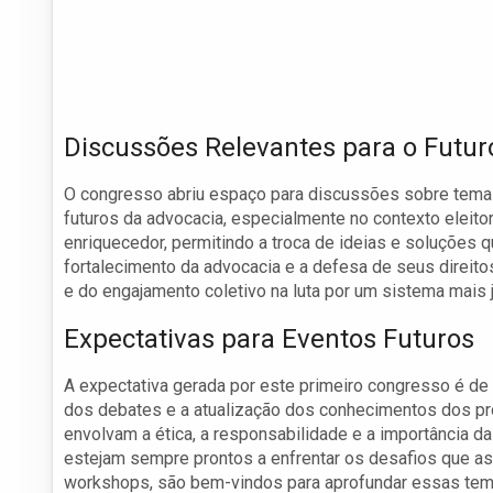
Discussões Relevantes para o Futur
O congresso abriu espaço para discussões sobre tema
futuros da advocacia, especialmente no contexto eleito
enriquecedor, permitindo a troca de ideias e soluções q
fortalecimento da advocacia e a defesa de seus direito
e do engajamento coletivo na luta por um sistema mais 
Expectativas para Eventos Futuros
A expectativa gerada por este primeiro congresso é de
dos debates e a atualização dos conhecimentos dos prof
envolvam a ética, a responsabilidade e a importância d
estejam sempre prontos a enfrentar os desafios que 
workshops, são bem-vindos para aprofundar essas temát