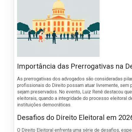
Importância das Prerrogativas na 
As prerrogativas dos advogados são consideradas pilar
profissionais do Direito possam atuar livremente, sem
sejam preservados. No evento, Luiz Renê destacou que
eleitorais, quando a integridade do processo eleitoral 
instituições democráticas.
Desafios do Direito Eleitoral em 202
O Direito Eleitoral enfrenta uma série de desafios, e