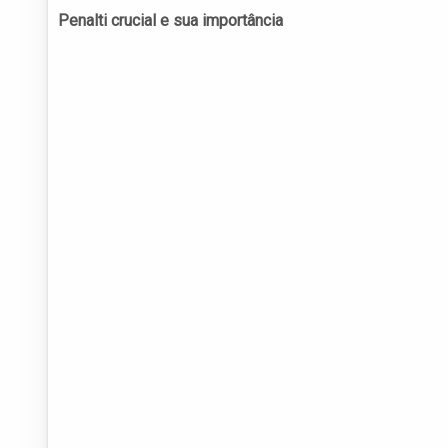
Penalti crucial e sua importância