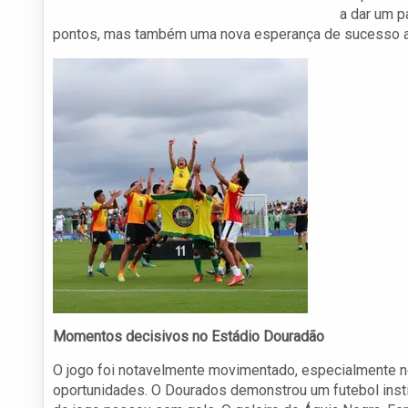
a dar um p
pontos, mas também uma nova esperança de sucesso a
Momentos decisivos no Estádio Douradão
O jogo foi notavelmente movimentado, especialmente n
oportunidades. O Dourados demonstrou um futebol insti