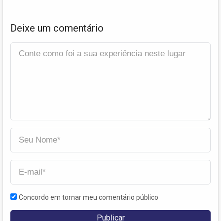
Deixe um comentário
Concordo em tornar meu comentário público