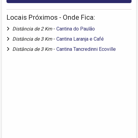
Locais Próximos - Onde Fica:
Distância de 2 Km
-
Cantina do Paulão
Distância de 3 Km
-
Cantina Laranja e Café
Distância de 3 Km
-
Cantina Tancredinni Ecoville