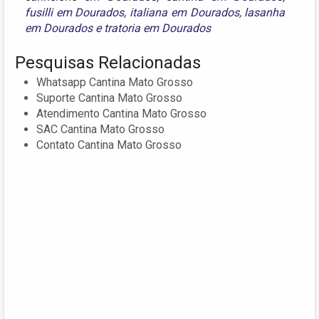
fusilli em Dourados
,
italiana em Dourados
,
lasanha
em Dourados
e
tratoria em Dourados
Pesquisas Relacionadas
Whatsapp Cantina Mato Grosso
Suporte Cantina Mato Grosso
Atendimento Cantina Mato Grosso
SAC Cantina Mato Grosso
Contato Cantina Mato Grosso