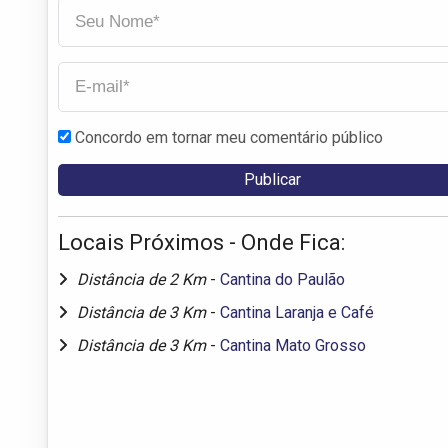
Concordo em tornar meu comentário público
Locais Próximos - Onde Fica:
Distância de 2 Km
-
Cantina do Paulão
Distância de 3 Km
-
Cantina Laranja e Café
Distância de 3 Km
-
Cantina Mato Grosso