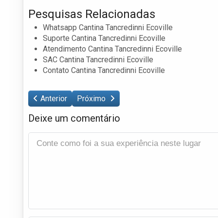
Pesquisas Relacionadas
Whatsapp Cantina Tancredinni Ecoville
Suporte Cantina Tancredinni Ecoville
Atendimento Cantina Tancredinni Ecoville
SAC Cantina Tancredinni Ecoville
Contato Cantina Tancredinni Ecoville
Anterior
Próximo
Deixe um comentário