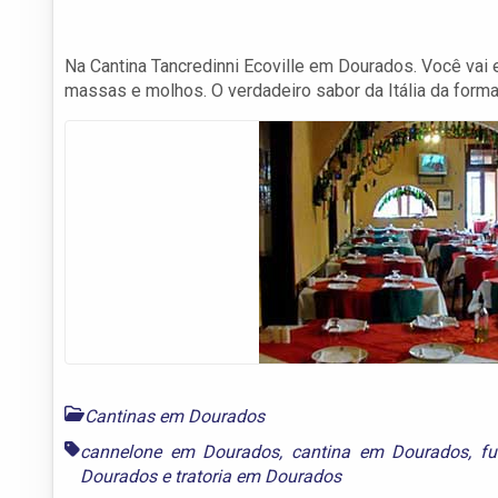
Na Cantina Tancredinni Ecoville em Dourados. Você vai
massas e molhos. O verdadeiro sabor da Itália da forma 
Cantinas em Dourados
cannelone em Dourados
,
cantina em Dourados
,
fu
Dourados
e
tratoria em Dourados