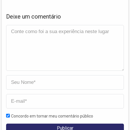
Deixe um comentário
Concordo em tornar meu comentário público