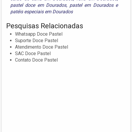
pastel doce em Dourados
,
pastel em Dourados
e
patéis especiais em Dourados
Pesquisas Relacionadas
Whatsapp Doce Pastel
Suporte Doce Pastel
Atendimento Doce Pastel
SAC Doce Pastel
Contato Doce Pastel