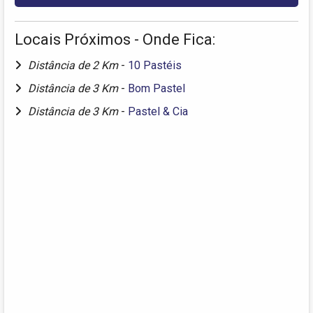
Locais Próximos - Onde Fica:
Distância de 2 Km
-
10 Pastéis
Distância de 3 Km
-
Bom Pastel
Distância de 3 Km
-
Pastel & Cia