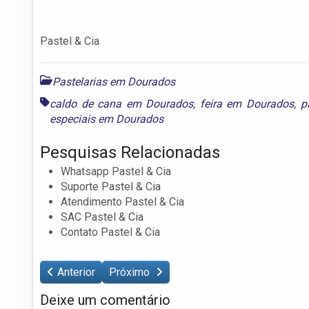
Pastel & Cia
Pastelarias em Dourados
caldo de cana em Dourados
,
feira em Dourados
,
p
especiais em Dourados
Pesquisas Relacionadas
Whatsapp Pastel & Cia
Suporte Pastel & Cia
Atendimento Pastel & Cia
SAC Pastel & Cia
Contato Pastel & Cia
Anterior
Próximo
Deixe um comentário