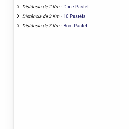
Distância de 2 Km
-
Doce Pastel
Distância de 3 Km
-
10 Pastéis
Distância de 3 Km
-
Bom Pastel