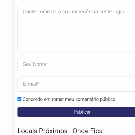
Concordo em tornar meu comentário público
Locais Próximos - Onde Fica: